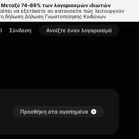
Μεταξύ 74–89% των λογαριασμών ιδιωτών
έπει να εξετάσετε αν κατανοείτε πώς λειτουργούν
στη δήλωση
Δήλωση Γνωστοποίησης Κινδύνων
l
Σύνδεση
Ανοίξτε έναν λογαριασμό
Προσθήκη στα αγαπημένα