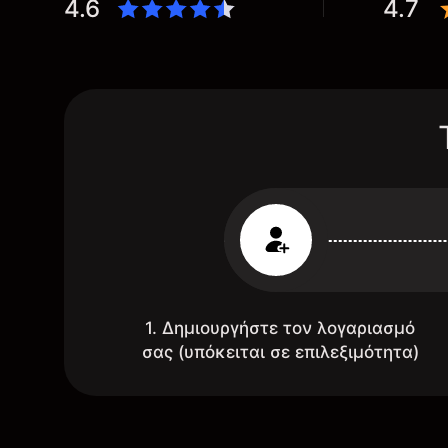
4.6
4.7
1. Δημιουργήστε τον λογαριασμό
σας (υπόκειται σε επιλεξιμότητα)