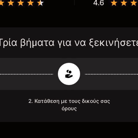
4.6
Τρία βήματα για να ξεκινήσετ
2. Κατάθεση με τους δικούς σας
όρους