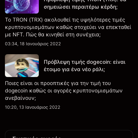
σημειώσει περαιτέρω κέρδη;
Το TRON (TRX) ακολουθεί τις υψηλότερες τιμές
κρυπτονομισμάτων καθώς στοχεύει να επεκταθεί
με NFT. Πώς θα κινηθεί στη συνέχεια;
03:34, 18 Ιανουάριος 2022
Πρόβλεψη τιμής dogecoin: είναι
έτοιμο για ένα νέο ράλι;
Ποιες είναι οι προοπτικές για την τιμή του
dogecoin καθώς οι αγορές κρυπτονομισμάτων
ανεβαίνουν;
10:20, 13 Ιανουάριος 2022