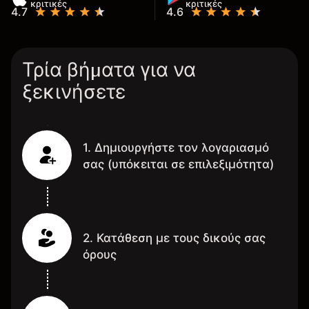
κριτικές
κριτικές
4.7
4.6
Τρία βήματα για να
ξεκινήσετε
1. Δημιουργήστε τον λογαριασμό
σας (υπόκειται σε επιλεξιμότητα)
2. Κατάθεση με τους δικούς σας
όρους