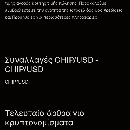
τιμής αγοράς και της τιμής πώλησης. Παρακαλούμε
συμβουλευτείτε την ενότητα της ιστοσελίδας μας
Χρεώσεις
Χρεώσεις και Τέλη
και Προμήθειες
για περισσότερες πληροφορίες
Συναλλαγές CHIP/USD -
CHIP/USD
CHIP/USD
Τελευταία άρθρα για
κρυπτονομίσματα