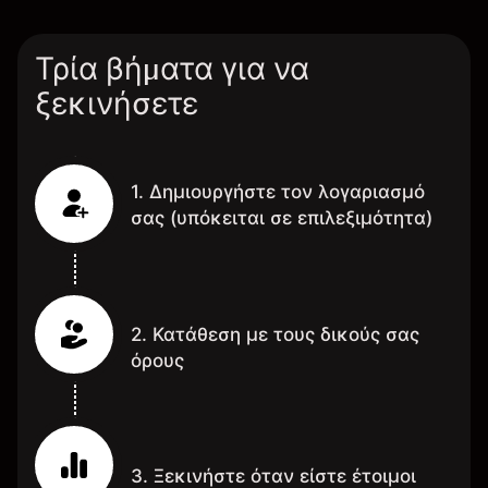
Τρία βήματα για να
ξεκινήσετε
1. Δημιουργήστε τον λογαριασμό
σας (υπόκειται σε επιλεξιμότητα)
2. Κατάθεση με τους δικούς σας
όρους
3. Ξεκινήστε όταν είστε έτοιμοι