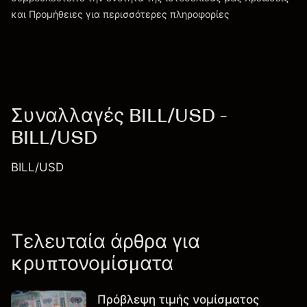
Χρεώσεις και Τέλη
και Προμήθειες
για περισσότερες πληροφορίες
Συναλλαγές BILL/USD -
BILL/USD
BILL/USD
Τελευταία άρθρα για
κρυπτονομίσματα
Πρόβλεψη τιμής νομίσματος