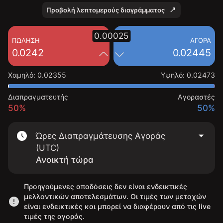
Προβολή λεπτομερούς διαγράμματος
0.00025
ΠΏΛΗΣΗ
ΑΓΟΡΆ
0.0242
0.02445
Χαμηλό
:
0.02355
Υψηλό
:
0.02473
Διαπραγματευτής
Αγοραστές
50%
50%
Ώρες Διαπραγμάτευσης Αγοράς
(UTC)
Ανοικτή τώρα
Προηγούμενες αποδόσεις δεν είναι ενδεικτικές
μελλοντικών αποτελεσμάτων. Οι τιμές των μετοχών
είναι ενδεικτικές και μπορεί να διαφέρουν από τις live
τιμές της αγοράς.