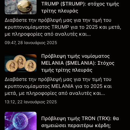
TRUMP ($TRUMP): στόχος τιμής
τρίτης πλευράς
Διαβάστε την πρόβλεψή μας για την τιμή του
κρυπτονομίσματος TRUMP για το 2025 και μετά,
με πληροφορίες από αναλυτές και
εμπειρογνώμονες της αγοράς
09:47, 28 Ιανουάριος 2025
Πρόβλεψη τιμής νομίσματος
MELANIA ($MELANIA): Στόχος
τιμής τρίτης πλευράς
Διαβάστε την πρόβλεψή μας για την τιμή του
κρυπτονομίσματος MELANIA για το 2025 και
μετά, με πληροφορίες από αναλυτές και
εμπειρογνώμονες της αγοράς.
13:12, 22 Ιανουάριος 2025
Πρόβλεψη τιμής TRON (TRX): θα
σημειώσει περαιτέρω κέρδη;