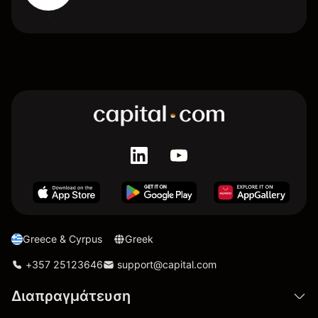
Greece & Cyrpus
Greek
+357 25123646
support@capital.com
Διαπραγμάτευση