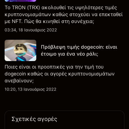
Το TRON (TRX) ακολουθεί τις υψηλότερες τιμές
κρυπτονομισμάτων καθώς στοχεύει να επεκταθεί
με NFT. Πώς θα κινηθεί στη συνέχεια;
03:34, 18 Ιανουάριος 2022
Πρόβλεψη τιμής dogecoin: είναι
έτοιμο για ένα νέο ράλι;
Ποιες είναι οι προοπτικές για την τιμή του
dogecoin καθώς οι αγορές κρυπτονομισμάτων
ανεβαίνουν;
10:20, 13 Ιανουάριος 2022
Σχετικές αγορές