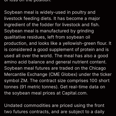
Soybean meal is widely-used in poultry and
livestock feeding diets. It has become a major
ingredient of the fodder for livestock and fish.
Soybean meal is manufactured by grinding
qualitative residues, left from soybean oil
production, and looks like a yellowish-green flour. It
is considered a good supplement of protein and is
used all over the world. The meal has also a good
amino acid balance and general nutrient content.
Soybean meal futures are traded on the Chicago
Mercantile Exchange (CME Globex) under the ticker
symbol ZM. The contract size comprises 100 short
tonnes (91 metric tonnes). Get real-time data on
the soybean meal prices at Capital.com.
Undated commodities are priced using the front
two futures contracts, and are subject to a daily