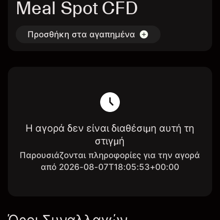
Meal Spot CFD
Προσθήκη στα αγαπημένα
Η αγορά δεν είναι διαθέσιμη αυτή τη
στιγμή
Παρουσιάζονται πληροφορίες για την αγορά
από 2026-08-07T18:05:53+00:00