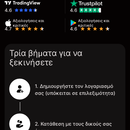
4.6
4.6
Αξιολογήσεις και
Αξιολογήσεις και
κριτικές
κριτικές
4.7
4.6
Τρία βήματα για να
ξεκινήσετε
1. Δημιουργήστε τον λογαριασμό
σας (υπόκειται σε επιλεξιμότητα)
2. Κατάθεση με τους δικούς σας