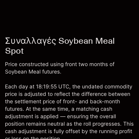
Συναλλαγές Soybean Meal
Spot
Price constructed using front two months of
Soybean Meal futures.
Each day at 18:19:55 UTC, the undated commodity
price is adjusted to reflect the difference between
the settlement price of front- and back-month
futures. At the same time, a matching cash
adjustment is applied — ensuring the overall
position remains neutral as the roll progresses. This
cash adjustment is fully offset by the running profit
or loss on the position.