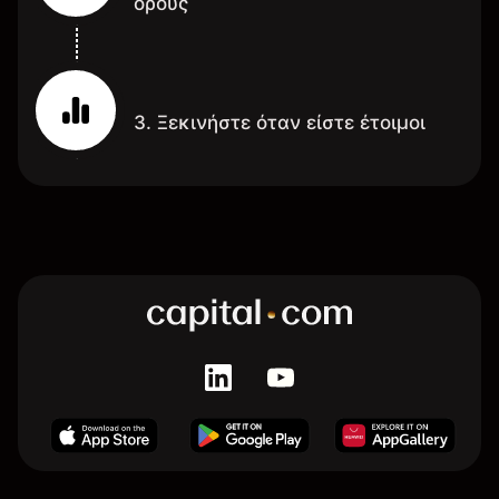
όρους
3. Ξεκινήστε όταν είστε έτοιμοι