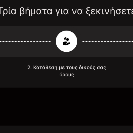
Τρία βήματα για να ξεκινήσετ
2. Κατάθεση με τους δικούς σας
όρους