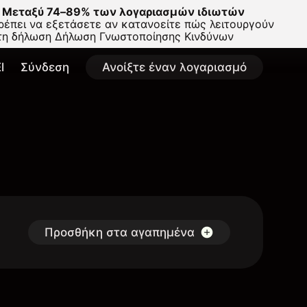
Μεταξύ 74–89% των λογαριασμών ιδιωτών
έπει να εξετάσετε αν κατανοείτε πώς λειτουργούν
στη δήλωση
Δήλωση Γνωστοποίησης Κινδύνων
l
Σύνδεση
Ανοίξτε έναν λογαριασμό
Προσθήκη στα αγαπημένα