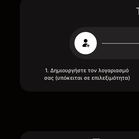
1. Δημιουργήστε τον λογαριασμό
σας (υπόκειται σε επιλεξιμότητα)