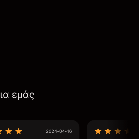
για εμάς
2024-04-16