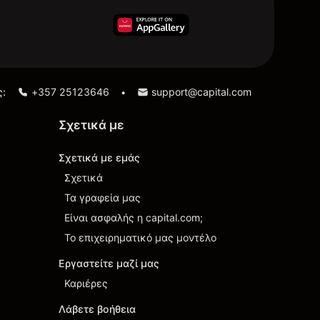
ς:
+357 25123646
support@capital.com
•
Σχετικά με
Σχετικά με εμάς
Σχετικά
Τα γραφεία μας
Είναι ασφαλής η capital.com;
Το επιχειρηματικό μας μοντέλο
Εργαστείτε μαζί μας
Καριέρες
Λάβετε βοήθεια