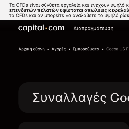
Τα CFDs είναι σύνθετα εργαλεία και ενέχουν υψηλό 
επενδυτών πελατών υφίσταται απώλειες κεφαλαί
τα CFDs και αν μπορείτε να αναλάβετε το υψηλό ρί
Διαπραγμάτευση
Αρχική οθόνη
Αγορές
Εμπορεύματα
Cocoa US F
Συναλλαγές Coc