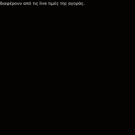
διαφέρουν από τις live τιμές της αγοράς.