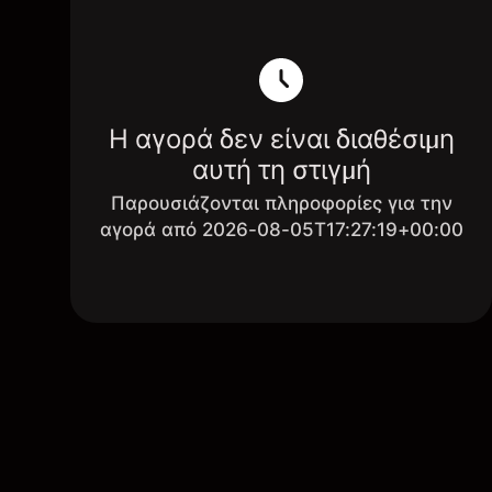
Η αγορά δεν είναι διαθέσιμη
αυτή τη στιγμή
Παρουσιάζονται πληροφορίες για την
αγορά από 2026-08-05T17:27:19+00:00