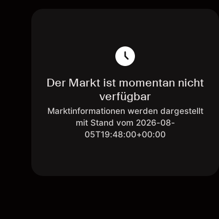
Der Markt ist momentan nicht
verfügbar
Marktinformationen werden dargestellt
mit Stand vom 2026-08-
05T19:48:00+00:00