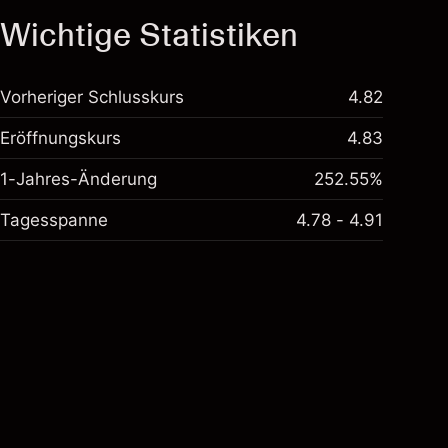
Wichtige Statistiken
Vorheriger Schlusskurs
4.82
Eröffnungskurs
4.83
1-Jahres-Änderung
252.55%
Tagesspanne
4.78 - 4.91