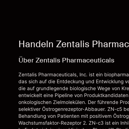
Handeln Zentalis Pharmac
Über Zentalis Pharmaceuticals
Zentalis Pharmaceuticals, Inc. ist ein biophar
das sich auf die Entdeckung und Entwicklung v
die auf grundlegende biologische Wege von K
entwickelt eine Pipeline von Produktkandidaten
onkologischen Zielmolekülen. Der führende Pro
selektiver Östrogenrezeptor-Abbauer. ZN-c5 befi
Behandlung von Patienten mit positivem Östr
Wachstumsfaktor-Rezeptor 2. ZN-c3 ist ein Inhi