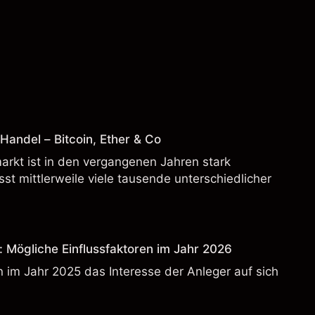
andel – Bitcoin, Ether & Co
rkt ist in den vergangenen Jahren stark
t mittlerweile viele tausende unterschiedlicher
: Mögliche Einflussfaktoren im Jahr 2026
 im Jahr 2025 das Interesse der Anleger auf sich