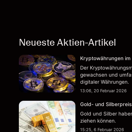
Neueste Aktien-Artikel
Kryptowährungen im H
Der Kryptowährungsma
gewachsen und umfass
digitaler Währungen.
13:06, 20 Februar 2026
Gold- und Silberpreis
Gold und Silber haben
ziehen können.
15:25, 6 Februar 2026