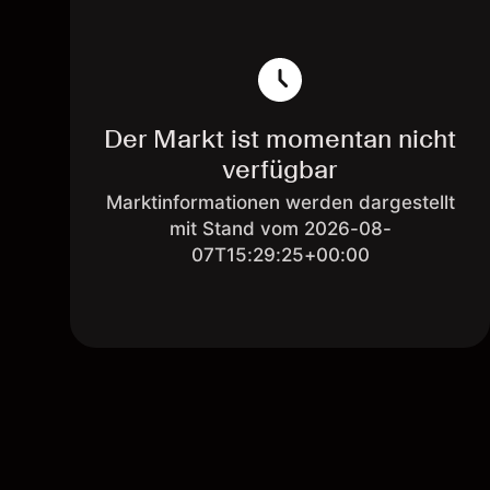
Der Markt ist momentan nicht
verfügbar
Marktinformationen werden dargestellt
mit Stand vom 2026-08-
07T15:29:25+00:00