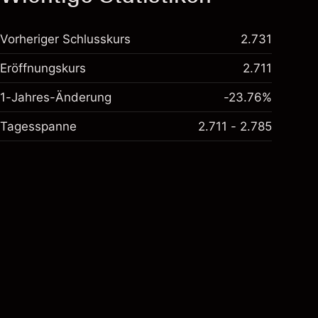
Vorheriger Schlusskurs
2.731
Eröffnungskurs
2.711
1-Jahres-Änderung
-23.76%
Tagesspanne
2.711 - 2.785