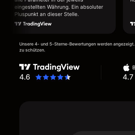
eingestellten Währung. Ein absoluter
Pluspunkt an dieser Stelle.
Unsere 4- und 5-Sterne-Bewertungen werden angezeigt.
zu schützen.
4.6
4.7