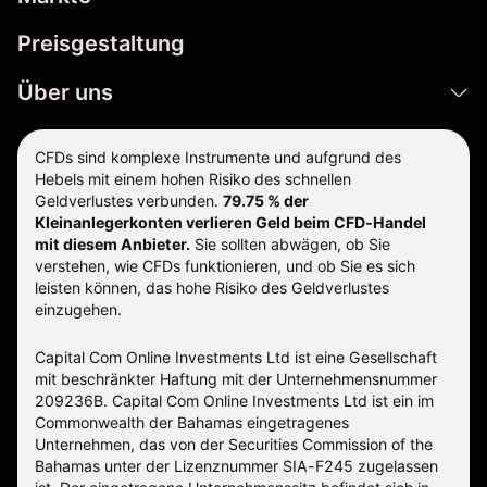
Preisgestaltung
Über uns
CFDs sind komplexe Instrumente und aufgrund des
Hebels mit einem hohen Risiko des schnellen
Geldverlustes verbunden.
79.75 % der
Kleinanlegerkonten verlieren Geld beim CFD-Handel
mit diesem Anbieter.
Sie sollten abwägen, ob Sie
verstehen, wie CFDs funktionieren, und ob Sie es sich
leisten können, das hohe Risiko des Geldverlustes
einzugehen.
Capital Com Online Investments Ltd ist eine Gesellschaft
mit beschränkter Haftung mit der Unternehmensnummer
209236B. Capital Com Online Investments Ltd ist ein im
Commonwealth der Bahamas eingetragenes
Unternehmen, das von der Securities Commission of the
Bahamas unter der Lizenznummer SIA-F245 zugelassen