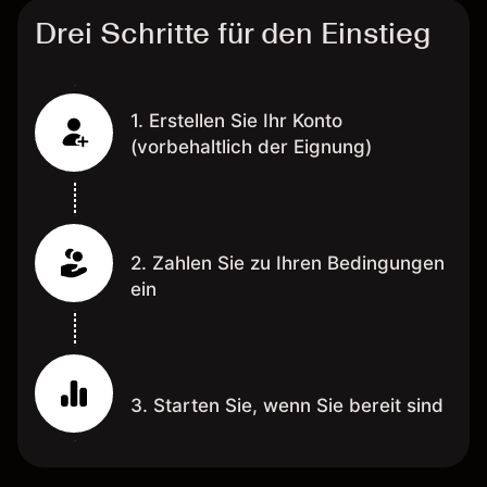
Drei Schritte für den Einstieg
1. Erstellen Sie Ihr Konto
(vorbehaltlich der Eignung)
2. Zahlen Sie zu Ihren Bedingungen
ein
3. Starten Sie, wenn Sie bereit sind