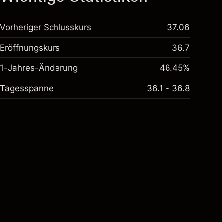
Vorheriger Schlusskurs
37.06
Eröffnungskurs
36.7
1-Jahres-Änderung
46.45%
Tagesspanne
36.1 - 36.8