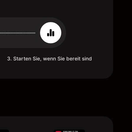
3. Starten Sie, wenn Sie bereit sind