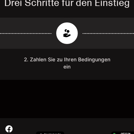
Drei Schritte für den Einstieg
2. Zahlen Sie zu Ihren Bedingungen
ein