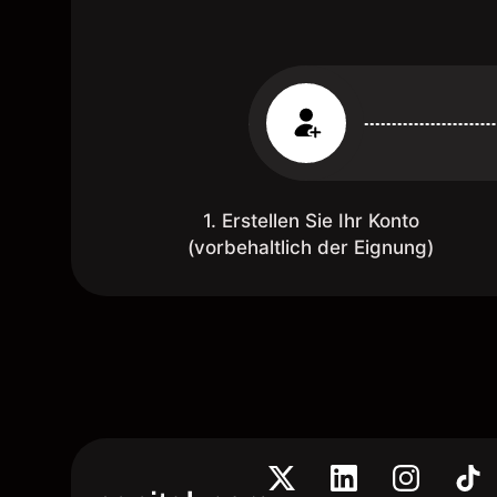
1. Erstellen Sie Ihr Konto
(vorbehaltlich der Eignung)