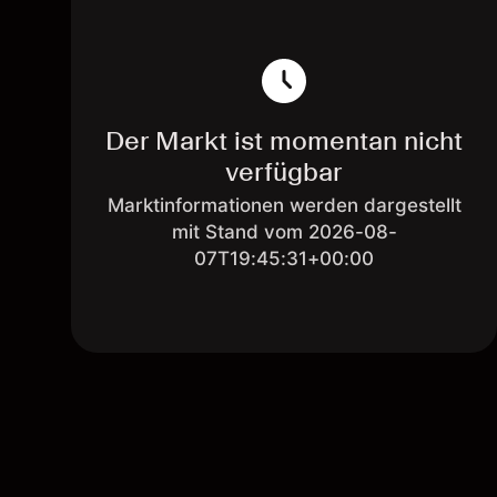
Der Markt ist momentan nicht
verfügbar
Marktinformationen werden dargestellt
mit Stand vom 2026-08-
07T19:45:31+00:00