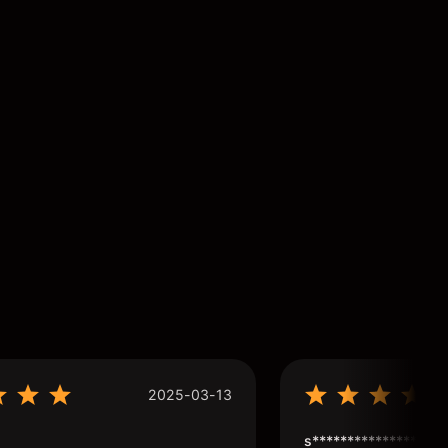
2025-03-13
s****************