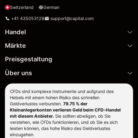
Switzerland
German
+41 435053128
support@capital.com
Handel
Märkte
Preisgestaltung
Über uns
CFDs sind komplexe Instrumente und aufgrund des
Hebels mit einem hohen Risiko des schnellen
Geldverlustes verbunden.
79.75 % der
Kleinanlegerkonten verlieren Geld beim CFD-Handel
mit diesem Anbieter.
Sie sollten abwägen, ob Sie
verstehen, wie CFDs funktionieren, und ob Sie es sich
leisten können, das hohe Risiko des Geldverlustes
einzugehen.