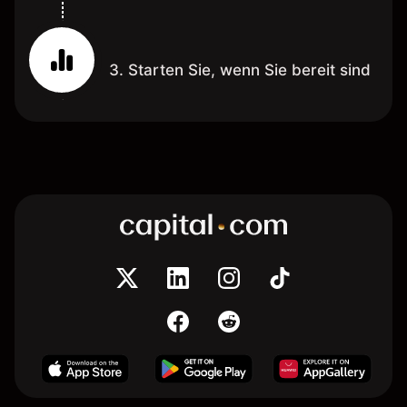
3. Starten Sie, wenn Sie bereit sind