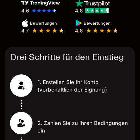
4.6
4.6
Bewertungen
Bewertungen
4.7
4.6
Drei Schritte für den Einstieg
1. Erstellen Sie Ihr Konto
(vorbehaltlich der Eignung)
2. Zahlen Sie zu Ihren Bedingungen
ein