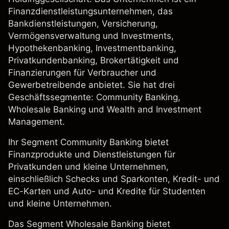
Finanzdienstleistungsunternehmen, das
Bankdienstleistungen, Versicherung,
Vermögensverwaltung und Investments,
Hypothekenbanking, Investmentbanking,
Privatkundenbanking, Brokertätigkeit und
Finanzierungen für Verbraucher und
Gewerbetreibende anbietet. Sie hat drei
Geschäftssegmente: Community Banking,
Wholesale Banking und Wealth and Investment
Management.
Ihr Segment Community Banking bietet
Finanzprodukte und Dienstleistungen für
Privatkunden und kleine Unternehmen,
einschließlich Schecks und Sparkonten, Kredit- und
EC-Karten und Auto- und Kredite für Studenten
und kleine Unternehmen.
Das Segment Wholesale Banking bietet