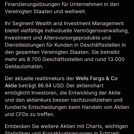
Finanzierungslösungen für Unternehmen in den
Vereinigten Staaten und weltweit.
Ihr Segment Wealth and Investment Management
bietet vielfältige individuelle Vermögensverwaltung,
Investment und Altersvorsorgeprodukte und
Dienstleistungen für Kunden in Geschäftsstellen in
den gesamten Vereinigten Staaten. Sie betreibt
mehr als 8.700 Geschäftsstellen und rund 13.000
Geldautomaten.
Der aktuelle realtimekurs der
Wells Fargo & Co
Aktie
beträgt 86.84 USD. Der aktienchart
ermöglicht Investoren, die Entwicklung der Aktie
und den aktienkurs besser nachzuvollziehen und
fundierte Entscheidungen beim Handeln von Aktien
und CFDs zu treffen.
Entdecken Sie weitere Aktien mit Charts, wichtigen
Statistiken und Kursaktualisierungen in Echtzeit: