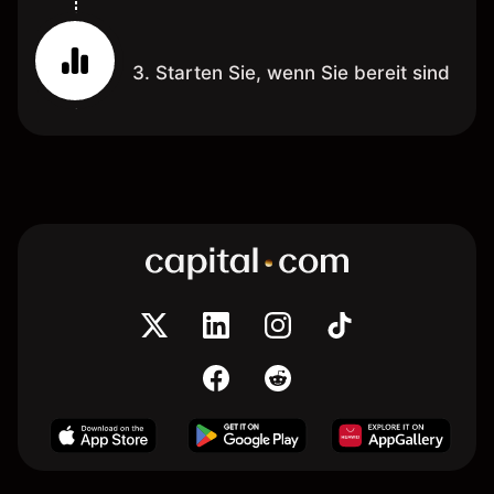
3. Starten Sie, wenn Sie bereit sind