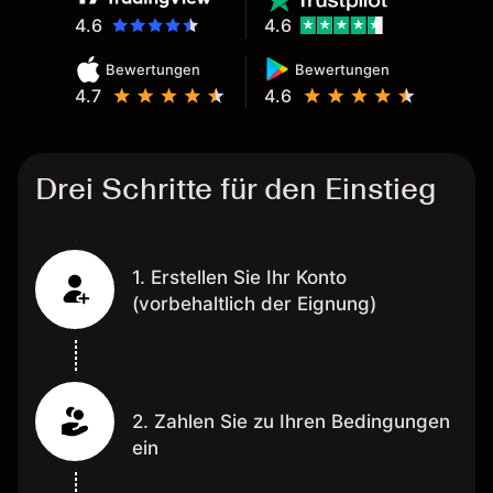
4.6
4.6
Bewertungen
Bewertungen
4.7
4.6
Drei Schritte für den Einstieg
1. Erstellen Sie Ihr Konto
(vorbehaltlich der Eignung)
2. Zahlen Sie zu Ihren Bedingungen
ein