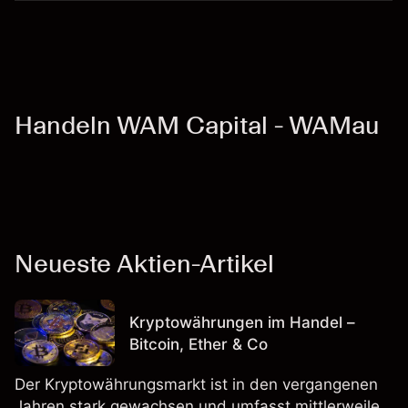
Handeln WAM Capital - WAMau
Neueste Aktien-Artikel
Kryptowährungen im Handel –
Bitcoin, Ether & Co
Der Kryptowährungsmarkt ist in den vergangenen
Jahren stark gewachsen und umfasst mittlerweile