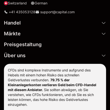
Switzerland
German
+41 435053128
support@capital.com
Handel
Märkte
Preisgestaltung
Über uns
CFDs sind komplexe Instrumente und aufgrund des
Hebels mit einem hohen Risiko des schnellen
Geldverlustes verbunden.
79.75 % der
Kleinanlegerkonten verlieren Geld beim CFD-Handel
mit diesem Anbieter.
Sie sollten abwägen, ob Sie
verstehen, wie CFDs funktionieren, und ob Sie es sich
leisten können, das hohe Risiko des Geldverlustes
einzugehen.