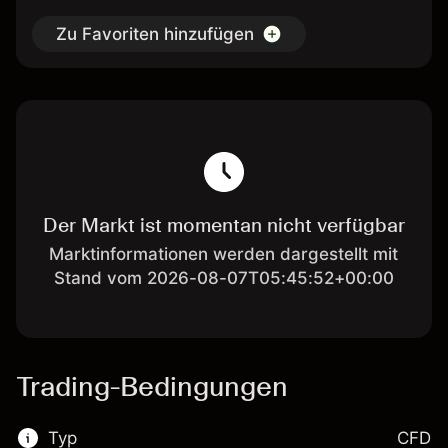
Zu Favoriten hinzufügen
Der Markt ist momentan nicht verfügbar
Marktinformationen werden dargestellt mit
Stand vom 2026-08-07T05:45:52+00:00
Trading-Bedingungen
Typ
CFD