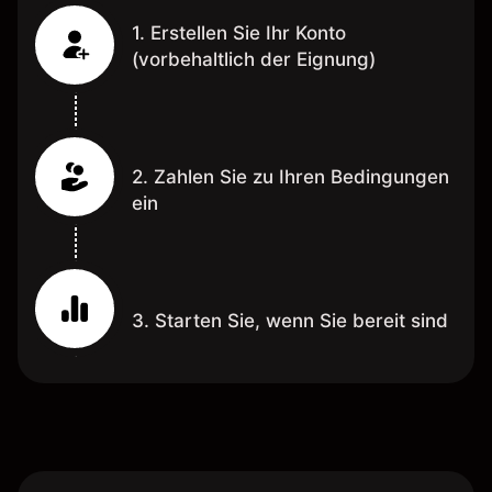
1. Erstellen Sie Ihr Konto
(vorbehaltlich der Eignung)
2. Zahlen Sie zu Ihren Bedingungen
ein
3. Starten Sie, wenn Sie bereit sind