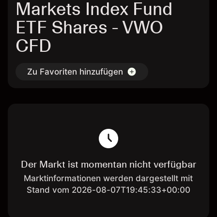
Markets Index Fund
ETF Shares - VWO
CFD
Zu Favoriten hinzufügen
Der Markt ist momentan nicht verfügbar
Marktinformationen werden dargestellt mit
Stand vom 2026-08-07T19:45:33+00:00