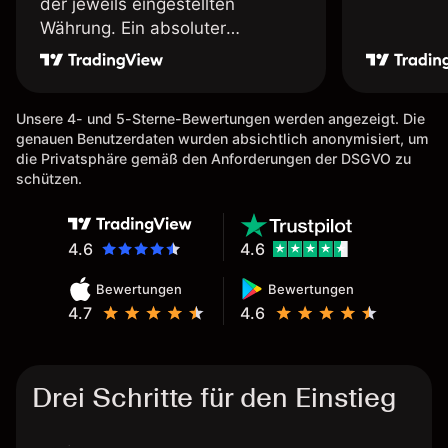
der jeweils eingestellten
Währung. Ein absoluter
Pluspunkt an dieser Stelle.
Unsere 4- und 5-Sterne-Bewertungen werden angezeigt. Die
genauen Benutzerdaten wurden absichtlich anonymisiert, um
die Privatsphäre gemäß den Anforderungen der DSGVO zu
schützen.
4.6
4.6
Bewertungen
Bewertungen
4.7
4.6
Drei Schritte für den Einstieg