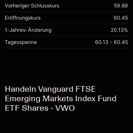
Vorheriger Schlusskurs
59.89
Eröffnungskurs
60.45
1-Jahres-Änderung
20.13%
Tagesspanne
60.13 - 60.45
Handeln Vanguard FTSE
Emerging Markets Index Fund
ETF Shares - VWO