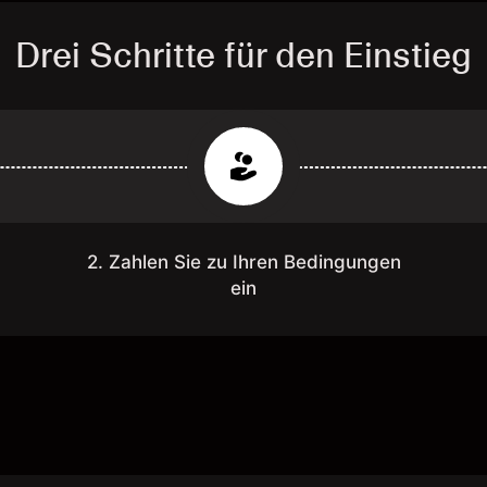
Drei Schritte für den Einstieg
2. Zahlen Sie zu Ihren Bedingungen
ein