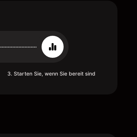
3. Starten Sie, wenn Sie bereit sind