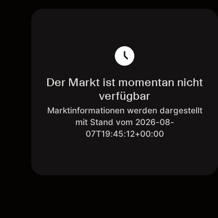
Der Markt ist momentan nicht
verfügbar
Marktinformationen werden dargestellt
mit Stand vom 2026-08-
07T19:45:12+00:00