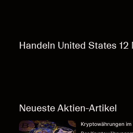
Handeln United States 12 
Neueste Aktien-Artikel
Kryptowährungen im H