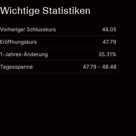
Wichtige Statistiken
Vorheriger Schlusskurs
48.05
Eröffnungskurs
47.79
1-Jahres-Änderung
35.31%
Tagesspanne
47.79 - 48.48