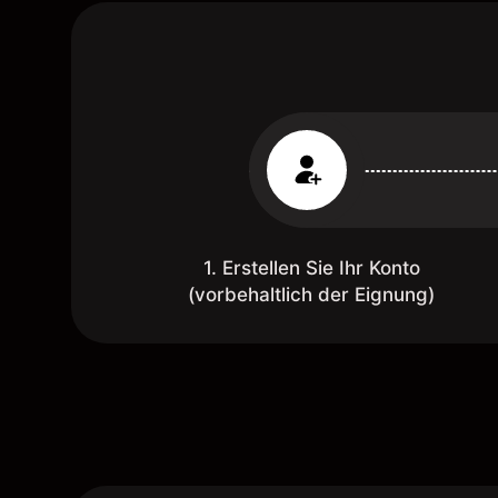
1. Erstellen Sie Ihr Konto
(vorbehaltlich der Eignung)