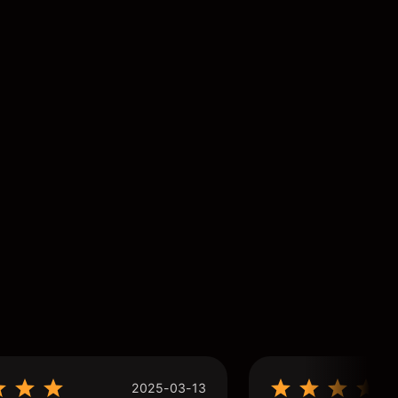
2025-03-13