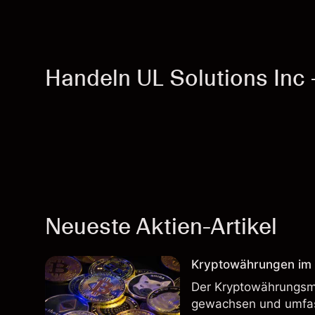
Handeln UL Solutions Inc 
Neueste Aktien-Artikel
Kryptowährungen im H
Der Kryptowährungsma
gewachsen und umfass