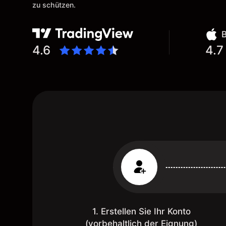
zu schützen.
4.6
4.7
1. Erstellen Sie Ihr Konto
(vorbehaltlich der Eignung)