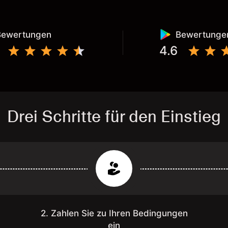
Bewertungen
Bewertunge
4.6
Drei Schritte für den Einstieg
2. Zahlen Sie zu Ihren Bedingungen
ein