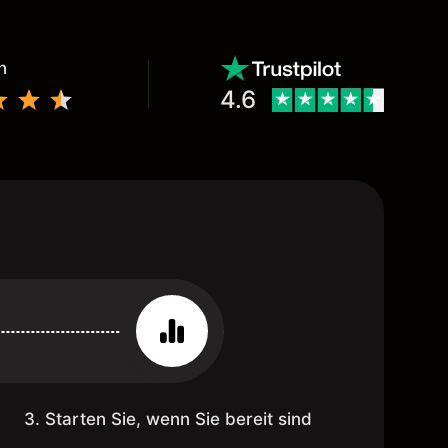
n
4.6
3. Starten Sie, wenn Sie bereit sind