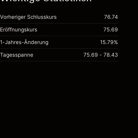
Vorheriger Schlusskurs
76.74
Eröffnungskurs
75.69
1-Jahres-Änderung
15.79%
Tagesspanne
75.69 - 78.43