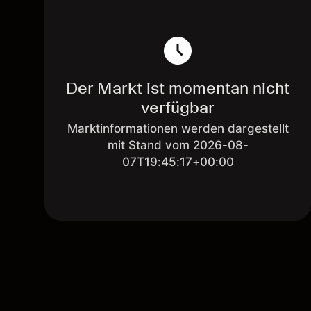
Der Markt ist momentan nicht
verfügbar
Marktinformationen werden dargestellt
mit Stand vom 2026-08-
07T19:45:17+00:00