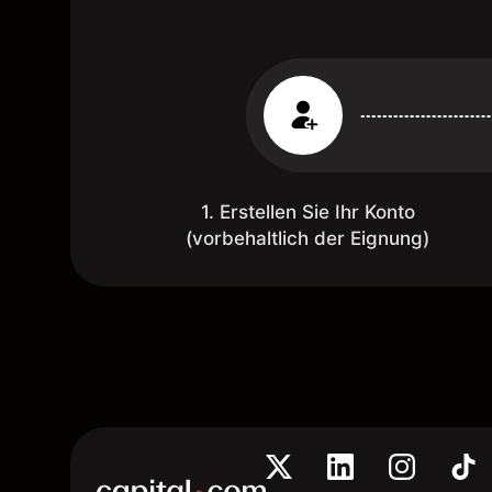
1. Erstellen Sie Ihr Konto
(vorbehaltlich der Eignung)