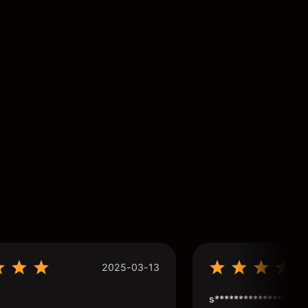
2025-03-13
s****************