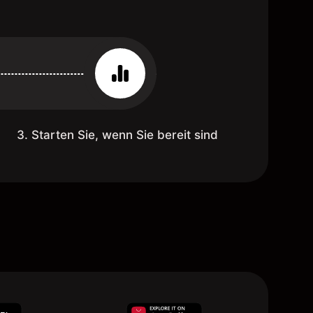
3. Starten Sie, wenn Sie bereit sind