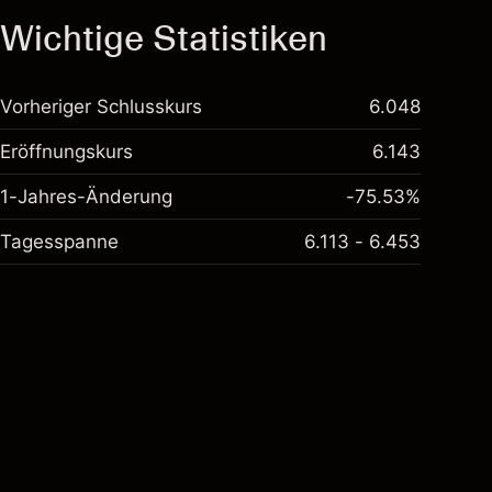
Wichtige Statistiken
Vorheriger Schlusskurs
6.048
Eröffnungskurs
6.143
1-Jahres-Änderung
-75.53%
Tagesspanne
6.113 - 6.453