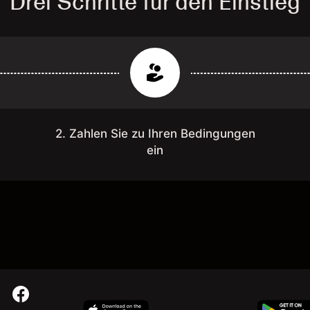
Drei Schritte für den Einstieg
2. Zahlen Sie zu Ihren Bedingungen
ein