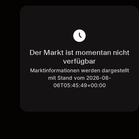
Der Markt ist momentan nicht
verfügbar
Marktinformationen werden dargestellt
mit Stand vom 2026-08-
06T05:45:49+00:00