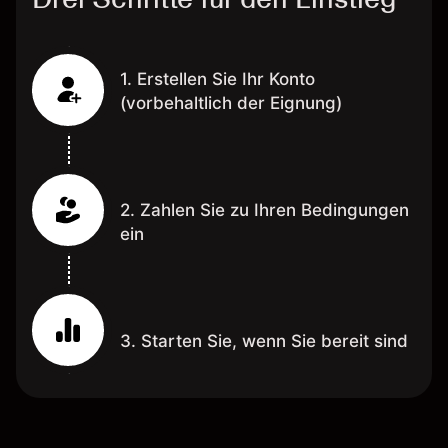
1. Erstellen Sie Ihr Konto
(vorbehaltlich der Eignung)
2. Zahlen Sie zu Ihren Bedingungen
ein
3. Starten Sie, wenn Sie bereit sind