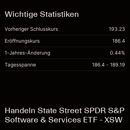
Kosten und Gebühren
Wichtige Statistiken
Vorheriger Schlusskurs
193.23
Eröffnungskurs
186.4
1-Jahres-Änderung
0.44%
Tagesspanne
186.4 - 189.19
Handeln State Street SPDR S&P
Software & Services ETF - XSW