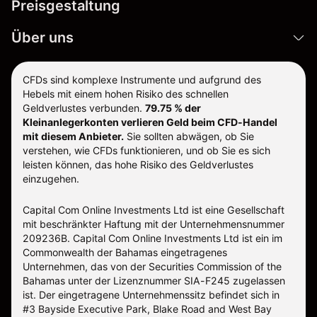
Preisgestaltung
Über uns
CFDs sind komplexe Instrumente und aufgrund des
Hebels mit einem hohen Risiko des schnellen
Geldverlustes verbunden.
79.75 % der
Kleinanlegerkonten verlieren Geld beim CFD-Handel
mit diesem Anbieter.
Sie sollten abwägen, ob Sie
verstehen, wie CFDs funktionieren, und ob Sie es sich
leisten können, das hohe Risiko des Geldverlustes
einzugehen.
Capital Com Online Investments Ltd ist eine Gesellschaft
mit beschränkter Haftung mit der Unternehmensnummer
209236B. Capital Com Online Investments Ltd ist ein im
Commonwealth der Bahamas eingetragenes
Unternehmen, das von der Securities Commission of the
Bahamas unter der Lizenznummer SIA-F245 zugelassen
ist. Der eingetragene Unternehmenssitz befindet sich in
#3 Bayside Executive Park, Blake Road and West Bay