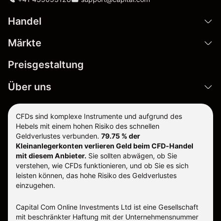
Handel
Märkte
Preisgestaltung
Über uns
CFDs sind komplexe Instrumente und aufgrund des
Hebels mit einem hohen Risiko des schnellen
Geldverlustes verbunden.
79.75 % der
Kleinanlegerkonten verlieren Geld beim CFD-Handel
mit diesem Anbieter.
Sie sollten abwägen, ob Sie
verstehen, wie CFDs funktionieren, und ob Sie es sich
leisten können, das hohe Risiko des Geldverlustes
einzugehen.
Capital Com Online Investments Ltd ist eine Gesellschaft
mit beschränkter Haftung mit der Unternehmensnummer