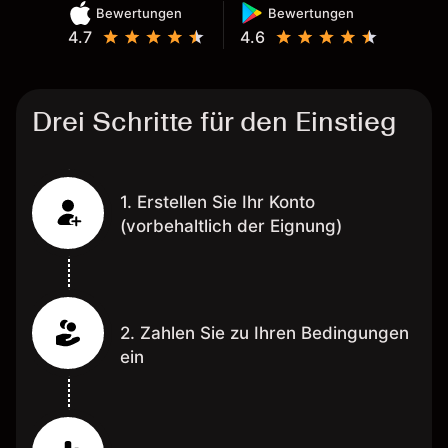
Bewertungen
Bewertungen
4.7
4.6
Drei Schritte für den Einstieg
1. Erstellen Sie Ihr Konto
(vorbehaltlich der Eignung)
2. Zahlen Sie zu Ihren Bedingungen
ein