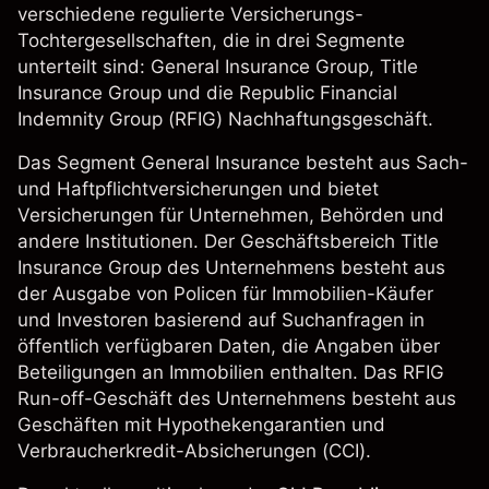
verschiedene regulierte Versicherungs-
Tochtergesellschaften, die in drei Segmente
unterteilt sind: General Insurance Group, Title
Insurance Group und die Republic Financial
Indemnity Group (RFIG) Nachhaftungsgeschäft.
Das Segment General Insurance besteht aus Sach-
und Haftpflichtversicherungen und bietet
Versicherungen für Unternehmen, Behörden und
andere Institutionen. Der Geschäftsbereich Title
Insurance Group des Unternehmens besteht aus
der Ausgabe von Policen für Immobilien-Käufer
und Investoren basierend auf Suchanfragen in
öffentlich verfügbaren Daten, die Angaben über
Beteiligungen an Immobilien enthalten. Das RFIG
Run-off-Geschäft des Unternehmens besteht aus
Geschäften mit Hypothekengarantien und
Verbraucherkredit-Absicherungen (CCI).