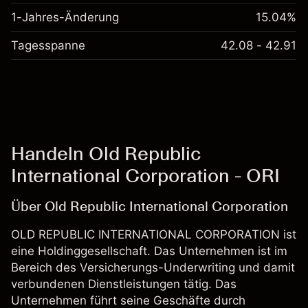
1-Jahres-Änderung
15.04%
Tagesspanne
42.08 - 42.91
Handeln Old Republic
International Corporation - ORI
Über Old Republic International Corporation
OLD REPUBLIC INTERNATIONAL CORPORATION ist
eine Holdinggesellschaft. Das Unternehmen ist im
Bereich des Versicherungs-Underwriting und damit
verbundenen Dienstleistungen tätig. Das
Unternehmen führt seine Geschäfte durch