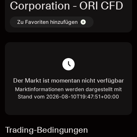
Corporation - ORI CFD
Zu Favoriten hinzufügen
Der Markt ist momentan nicht verfügbar
Marktinformationen werden dargestellt mit
Stand vom 2026-08-10T19:47:51+00:00
Trading-Bedingungen