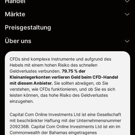
Handel
Märkte
Preisgestaltung
Über uns
CFDs sind komplexe Instrumente und aufgrund des
Hebels mit einem hohen Risiko des schnellen
Geldverlustes verbunden.
79.75 % der
Kleinanlegerkonten verlieren Geld beim CFD-Handel
mit diesem Anbieter.
Sie sollten abwägen, ob Sie
verstehen, wie CFDs funktionieren, und ob Sie es sich
leisten können, das hohe Risiko des Geldverlustes
einzugehen.
Capital Com Online Investments Ltd ist eine Gesellschaft
mit beschränkter Haftung mit der Unternehmensnummer
209236B. Capital Com Online Investments Ltd ist ein im
Commonwealth der Bahamas eingetragenes