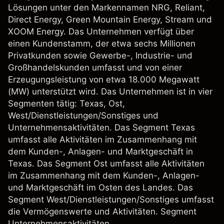
Lösungen unter den Markennamen NRG, Reliant,
Direct Energy, Green Mountain Energy, Stream und
XOOM Energy. Das Unternehmen verfügt über
einen Kundenstamm, der etwa sechs Millionen
Privatkunden sowie Gewerbe-, Industrie- und
Großhandelskunden umfasst und von einer
Erzeugungsleistung von etwa 18.000 Megawatt
(MW) unterstützt wird. Das Unternehmen ist in vier
Segmenten tätig: Texas, Ost,
West/Dienstleistungen/Sonstiges und
Unternehmensaktivitäten. Das Segment Texas
umfasst alle Aktivitäten im Zusammenhang mit
dem Kunden-, Anlagen- und Marktgeschäft in
Texas. Das Segment Ost umfasst alle Aktivitäten
im Zusammenhang mit dem Kunden-, Anlagen-
und Marktgeschäft im Osten des Landes. Das
Segment West/Dienstleistungen/Sonstiges umfasst
die Vermögenswerte und Aktivitäten. Segment
Unternehmensaktivitäten.