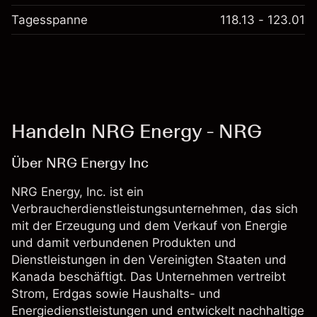
Tagesspanne
118.13 - 123.01
Handeln NRG Energy - NRG
Über NRG Energy Inc
NRG Energy, Inc. ist ein
Verbraucherdienstleistungsunternehmen, das sich
mit der Erzeugung und dem Verkauf von Energie
und damit verbundenen Produkten und
Dienstleistungen in den Vereinigten Staaten und
Kanada beschäftigt. Das Unternehmen vertreibt
Strom, Erdgas sowie Haushalts- und
Energiedienstleistungen und entwickelt nachhaltige