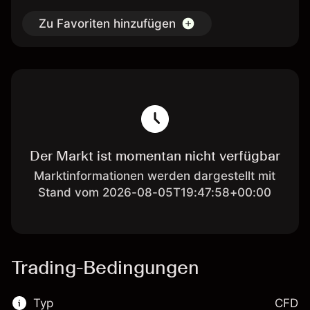
Zu Favoriten hinzufügen
Der Markt ist momentan nicht verfügbar
Marktinformationen werden dargestellt mit
Stand vom 2026-08-05T19:47:58+00:00
Trading-Bedingungen
Typ
CFD