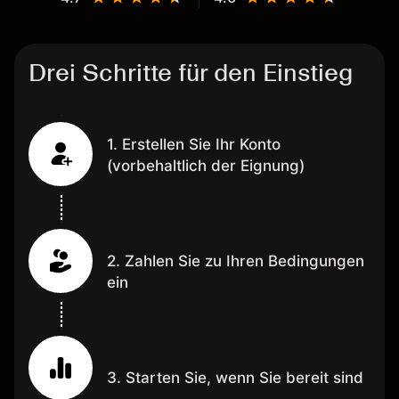
Drei Schritte für den Einstieg
1. Erstellen Sie Ihr Konto
(vorbehaltlich der Eignung)
2. Zahlen Sie zu Ihren Bedingungen
ein
3. Starten Sie, wenn Sie bereit sind