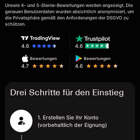
Unsere 4- und 5-Sterne-Bewertungen werden angezeigt. Die
genauen Benutzerdaten wurden absichtlich anonymisiert, um
die Privatsphäre gemäß den Anforderungen der DSGVO zu
schützen.
4.6
4.6
Bewertungen
Bewertungen
4.7
4.6
Drei Schritte für den Einstieg
1. Erstellen Sie Ihr Konto
(vorbehaltlich der Eignung)