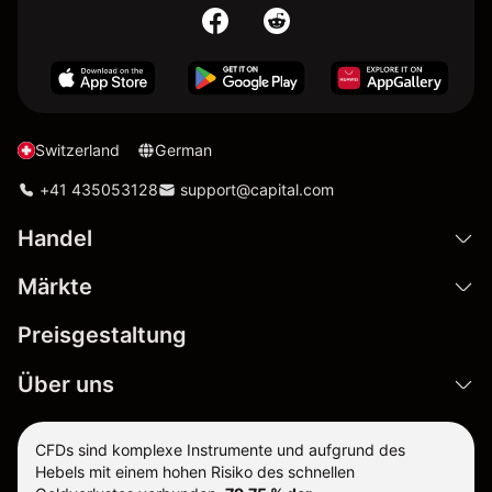
Switzerland
German
+41 435053128
support@capital.com
Handel
Märkte
Preisgestaltung
Über uns
CFDs sind komplexe Instrumente und aufgrund des
Hebels mit einem hohen Risiko des schnellen