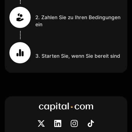
2. Zahlen Sie zu Ihren Bedingungen
ein
3. Starten Sie, wenn Sie bereit sind