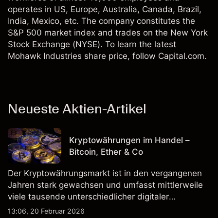
operates in US, Europe, Australia, Canada, Brazil,
India, Mexico, etc. The company constitutes the
S&P 500 market index and trades on the New York
Stock Exchange (NYSE). To learn the latest
Mohawk Industries share price, follow Capital.com.
Neueste Aktien-Artikel
Kryptowährungen im Handel –
Bitcoin, Ether & Co
Der Kryptowährungsmarkt ist in den vergangenen
Jahren stark gewachsen und umfasst mittlerweile
viele tausende unterschiedlicher digitaler
Währungen.
13:06, 20 Februar 2026