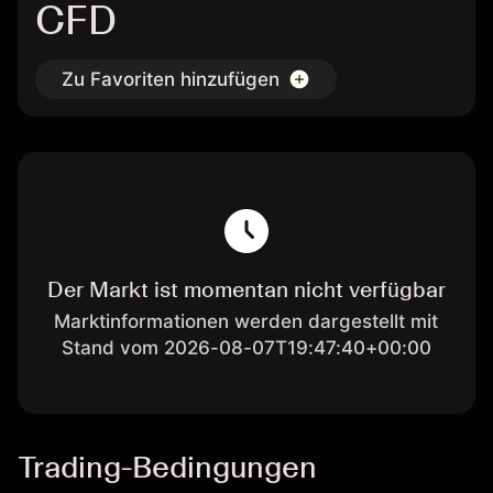
CFD
Zu Favoriten hinzufügen
Der Markt ist momentan nicht verfügbar
Marktinformationen werden dargestellt mit
Stand vom 2026-08-07T19:47:40+00:00
Trading-Bedingungen