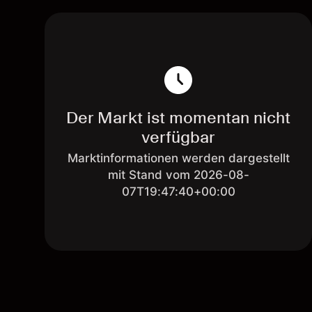
Der Markt ist momentan nicht
verfügbar
Marktinformationen werden dargestellt
mit Stand vom 2026-08-
07T19:47:40+00:00