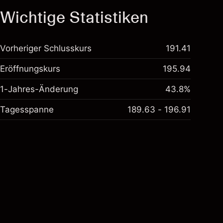
Wichtige Statistiken
Vorheriger Schlusskurs
191.41
Eröffnungskurs
195.94
1-Jahres-Änderung
43.8%
Tagesspanne
189.63 - 196.91