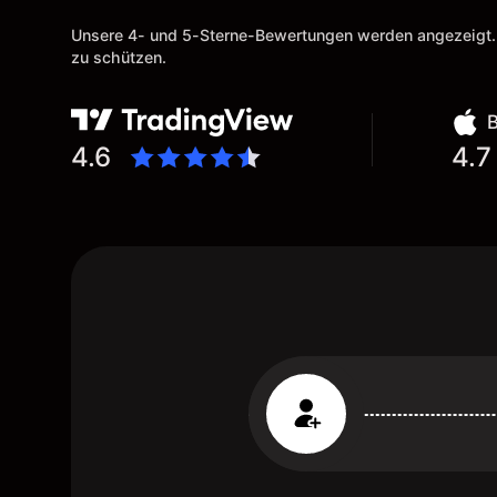
Unsere 4- und 5-Sterne-Bewertungen werden angezeigt.
zu schützen.
4.6
4.7