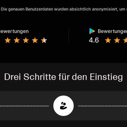
 Die genauen Benutzerdaten wurden absichtlich anonymisiert, u
Bewertungen
Bewertunge
4.6
Drei Schritte für den Einstieg