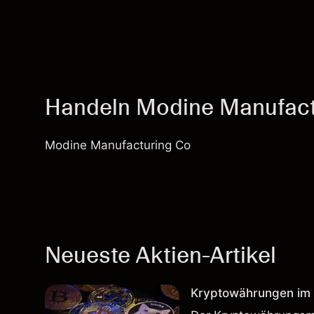
Handeln Modine Manufac
Modine Manufacturing Co
Neueste Aktien-Artikel
Kryptowährungen im H