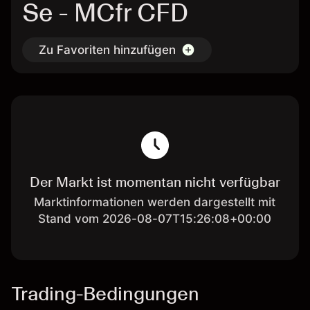
Se - MCfr CFD
Zu Favoriten hinzufügen
Der Markt ist momentan nicht verfügbar
Marktinformationen werden dargestellt mit
Stand vom 2026-08-07T15:26:08+00:00
Trading-Bedingungen