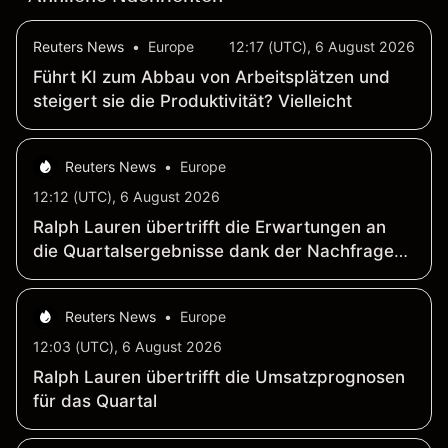
Reuters News
•
Europe
12:17 (UTC), 6 August 2026
Führt KI zum Abbau von Arbeitsplätzen und
steigert sie die Produktivität? Vielleicht
Reuters News
•
Europe
12:12 (UTC), 6 August 2026
Ralph Lauren übertrifft die Erwartungen an
die Quartalsergebnisse dank der Nachfrage
wohlhabender Kunden
Reuters News
•
Europe
12:03 (UTC), 6 August 2026
Ralph Lauren übertrifft die Umsatzprognosen
für das Quartal