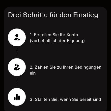
Drei Schritte für den Einstieg
1. Erstellen Sie Ihr Konto
(vorbehaltlich der Eignung)
2. Zahlen Sie zu Ihren Bedingungen
ein
3. Starten Sie, wenn Sie bereit sind