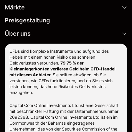
Märkte
Preisgestaltung
Über uns
CFDs sind komplexe Instrumente und aufgrund des
Hebels mit einem hohen Risiko des schnellen
Geldverlustes verbunden.
79.75 % der
Kleinanlegerkonten verlieren Geld beim CFD-Handel
mit diesem Anbieter.
Sie sollten abwägen, ob Sie
verstehen, wie CFDs funktionieren, und ob Sie es sich
leisten können, das hohe Risiko des Geldverlustes
einzugehen.
Capital Com Online Investments Ltd ist eine Gesellschaft
mit beschränkter Haftung mit der Unternehmensnummer
209236B. Capital Com Online Investments Ltd ist ein im
Commonwealth der Bahamas eingetragenes
Unternehmen, das von der Securities Commission of the