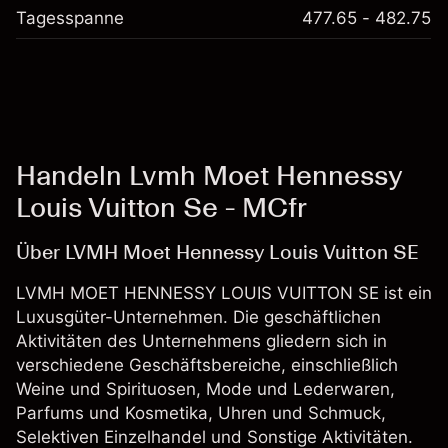
Tagesspanne
477.65 - 482.75
Handeln Lvmh Moet Hennessy
Louis Vuitton Se - MCfr
Über LVMH Moet Hennessy Louis Vuitton SE
LVMH MOET HENNESSY LOUIS VUITTON SE ist ein
Luxusgüter-Unternehmen. Die geschäftlichen
Aktivitäten des Unternehmens gliedern sich in
verschiedene Geschäftsbereiche, einschließlich
Weine und Spirituosen, Mode und Lederwaren,
Parfums und Kosmetika, Uhren und Schmuck,
Selektiven Einzelhandel und Sonstige Aktivitäten.