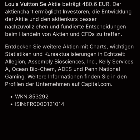
Louis Vuitton Se Aktie
beträgt 480.6 EUR. Der
aktienchart ermöglicht Investoren, die Entwicklung
der Aktie und den aktienkurs besser
nachzuvollziehen und fundierte Entscheidungen
beim Handeln von Aktien und CFDs zu treffen.
Entdecken Sie weitere Aktien mit Charts, wichtigen
Statistiken und Kursaktualisierungen in Echtzeit:
Allegion
,
Assembly Biosciences, Inc.
,
Kelly Services
A
, Ocean Bio-Chem, ADES und
Penn National
Gaming
. Weitere Informationen finden Sie in den
Profilen der Unternehmen auf Capital.com.
WKN:853292
ISIN:FR0000121014