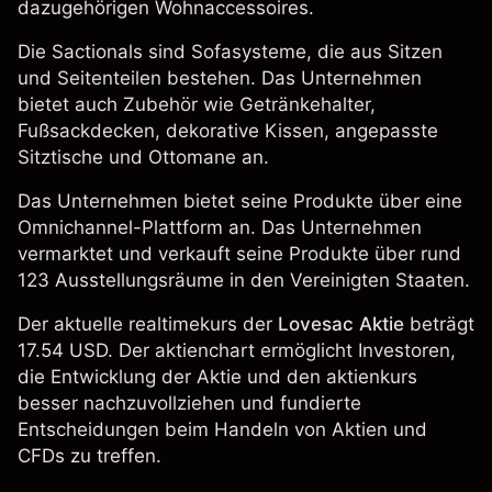
dazugehörigen Wohnaccessoires.
Die Sactionals sind Sofasysteme, die aus Sitzen
und Seitenteilen bestehen. Das Unternehmen
bietet auch Zubehör wie Getränkehalter,
Fußsackdecken, dekorative Kissen, angepasste
Sitztische und Ottomane an.
Das Unternehmen bietet seine Produkte über eine
Omnichannel-Plattform an. Das Unternehmen
vermarktet und verkauft seine Produkte über rund
123 Ausstellungsräume in den Vereinigten Staaten.
Der aktuelle realtimekurs der
Lovesac Aktie
beträgt
17.54 USD. Der aktienchart ermöglicht Investoren,
die Entwicklung der Aktie und den aktienkurs
besser nachzuvollziehen und fundierte
Entscheidungen beim Handeln von Aktien und
CFDs zu treffen.