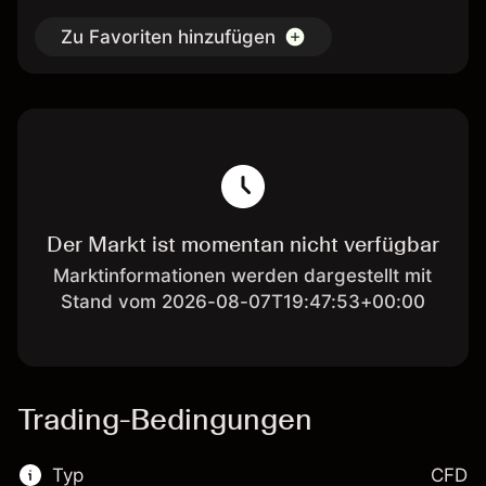
Zu Favoriten hinzufügen
Der Markt ist momentan nicht verfügbar
Marktinformationen werden dargestellt mit
Stand vom 2026-08-07T19:47:53+00:00
Trading-Bedingungen
Typ
CFD