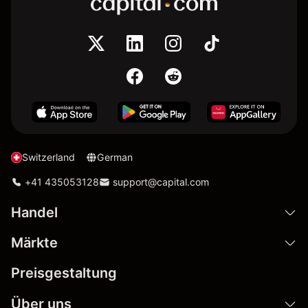
Switzerland
German
+41 435053128
support@capital.com
Handel
Märkte
Preisgestaltung
Über uns