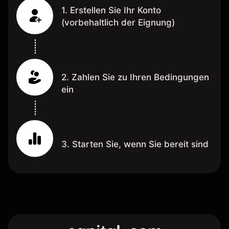
1. Erstellen Sie Ihr Konto
(vorbehaltlich der Eignung)
2. Zahlen Sie zu Ihren Bedingungen
ein
3. Starten Sie, wenn Sie bereit sind