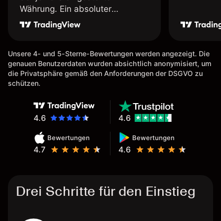
Währung. Ein absoluter
Pluspunkt an dieser Stelle.
Unsere 4- und 5-Sterne-Bewertungen werden angezeigt. Die
genauen Benutzerdaten wurden absichtlich anonymisiert, um
die Privatsphäre gemäß den Anforderungen der DSGVO zu
schützen.
4.6
4.6
Bewertungen
Bewertungen
4.7
4.6
Drei Schritte für den Einstieg