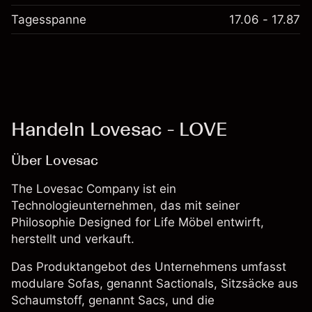
Tagesspanne
17.06 - 17.87
Handeln Lovesac - LOVE
Über Lovesac
The Lovesac Company ist ein
Technologieunternehmen, das mit seiner
Philosophie Designed for Life Möbel entwirft,
herstellt und verkauft.
Das Produktangebot des Unternehmens umfasst
modulare Sofas, genannt Sactionals, Sitzsäcke aus
Schaumstoff, genannt Sacs, und die