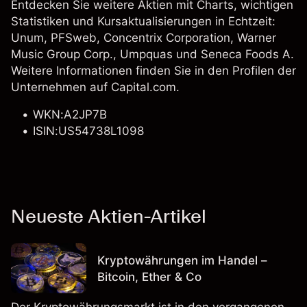
Entdecken Sie weitere Aktien mit Charts, wichtigen
Statistiken und Kursaktualisierungen in Echtzeit:
Unum
, PFSweb,
Concentrix Corporation
,
Warner
Music Group Corp.
, Umpquas und Seneca Foods A.
Weitere Informationen finden Sie in den Profilen der
Unternehmen auf Capital.com.
WKN:A2JP7B
ISIN:US54738L1098
Neueste Aktien-Artikel
Kryptowährungen im Handel –
Bitcoin, Ether & Co