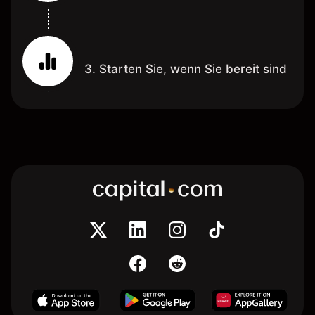
3. Starten Sie, wenn Sie bereit sind