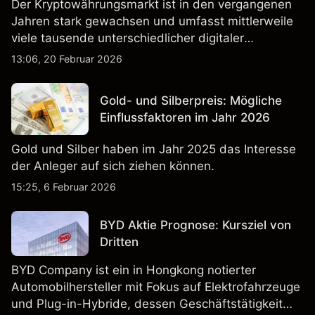
Der Kryptowährungsmarkt ist in den vergangenen
Jahren stark gewachsen und umfasst mittlerweile
viele tausende unterschiedlicher digitaler
Währungen.
13:06, 20 Februar 2026
Gold- und Silberpreis: Mögliche
Einflussfaktoren im Jahr 2026
Gold und Silber haben im Jahr 2025 das Interesse
der Anleger auf sich ziehen können.
15:25, 6 Februar 2026
BYD Aktie Prognose: Kursziel von
Dritten
BYD Company ist ein in Hongkong notierter
Automobilhersteller mit Fokus auf Elektrofahrzeuge
und Plug-in-Hybride, dessen Geschäftstätigkeit