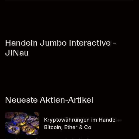
Handeln Jumbo Interactive -
JINau
Neueste Aktien-Artikel
Kryptowährungen im Handel –
Bitcoin, Ether & Co