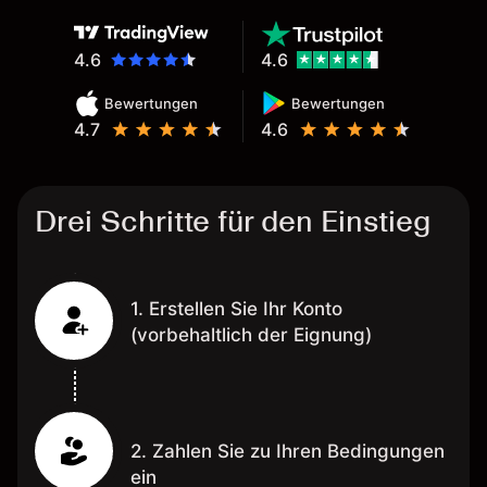
4.6
4.6
Bewertungen
Bewertungen
4.7
4.6
Drei Schritte für den Einstieg
1. Erstellen Sie Ihr Konto
(vorbehaltlich der Eignung)
2. Zahlen Sie zu Ihren Bedingungen
ein