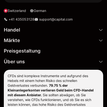
Switzerland
German
+41 435053128
support@capital.com
Handel
Märkte
Preisgestaltung
Über uns
CFDs sind komplexe Instrumente und aufgrund des
Hebels mit einem hohen Risiko des schnellen
Geldverlustes verbunden.
79.75 % der
Kleinanlegerkonten verlieren Geld beim CFD-Handel
mit diesem Anbieter.
Sie sollten abwägen, ob Sie
verstehen, wie CFDs funktionieren, und ob Sie es sich
leisten können, das hohe Risiko des Geldverlustes