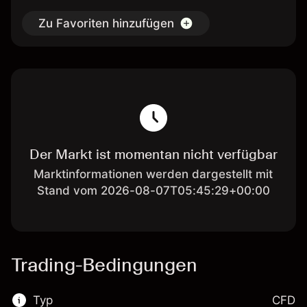
Zu Favoriten hinzufügen
Der Markt ist momentan nicht verfügbar
Marktinformationen werden dargestellt mit
Stand vom 2026-08-07T05:45:29+00:00
Trading-Bedingungen
Typ
CFD