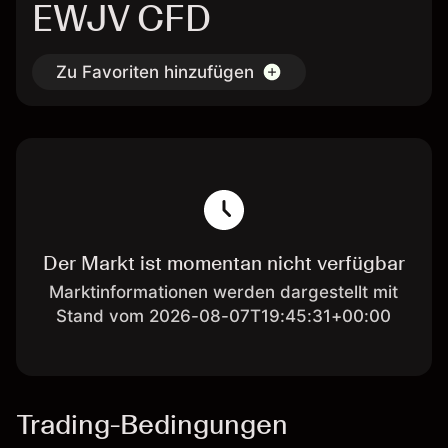
EWJV CFD
Zu Favoriten hinzufügen
Der Markt ist momentan nicht verfügbar
Marktinformationen werden dargestellt mit
Stand vom 2026-08-07T19:45:31+00:00
Trading-Bedingungen