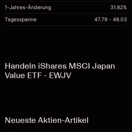
1-Jahres-Änderung
31.82%
Tagesspanne
47.79 - 48.03
Handeln iShares MSCI Japan
Value ETF - EWJV
Neueste Aktien-Artikel