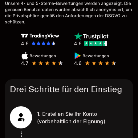
Unsere 4- und 5-Sterne-Bewertungen werden angezeigt. Die
genauen Benutzerdaten wurden absichtlich anonymisiert, um
die Privatsphäre gemäß den Anforderungen der DSGVO zu
schützen.
4.6
4.6
Bewertungen
Bewertungen
4.7
4.6
Drei Schritte für den Einstieg
1. Erstellen Sie Ihr Konto
(vorbehaltlich der Eignung)