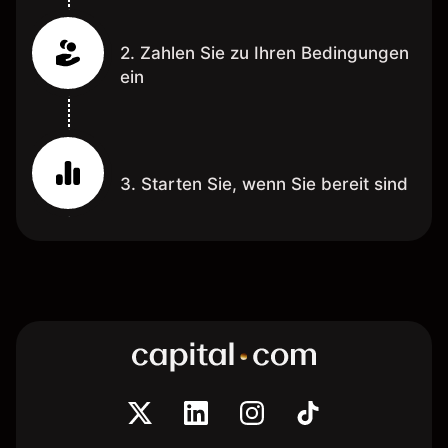
2. Zahlen Sie zu Ihren Bedingungen
ein
3. Starten Sie, wenn Sie bereit sind