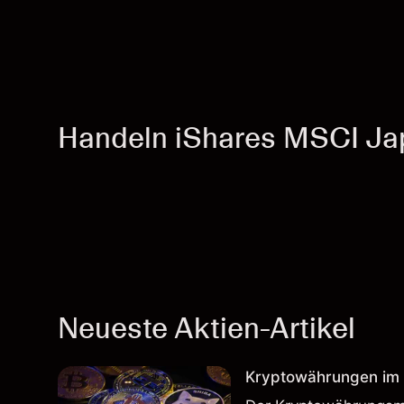
Handeln iShares MSCI Ja
Neueste Aktien-Artikel
Kryptowährungen im H