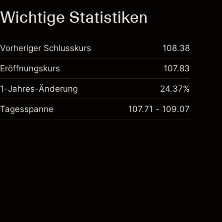
Wichtige Statistiken
Vorheriger Schlusskurs
108.38
Eröffnungskurs
107.83
1-Jahres-Änderung
24.37%
Tagesspanne
107.71 - 109.07