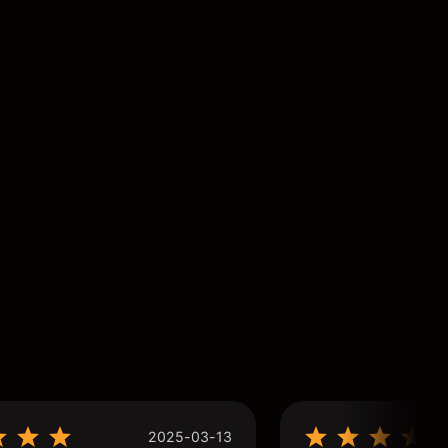
2025-03-13