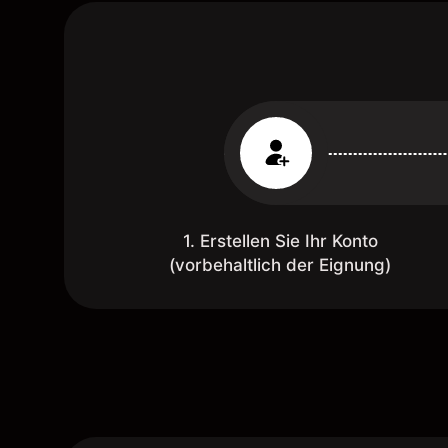
1. Erstellen Sie Ihr Konto
(vorbehaltlich der Eignung)