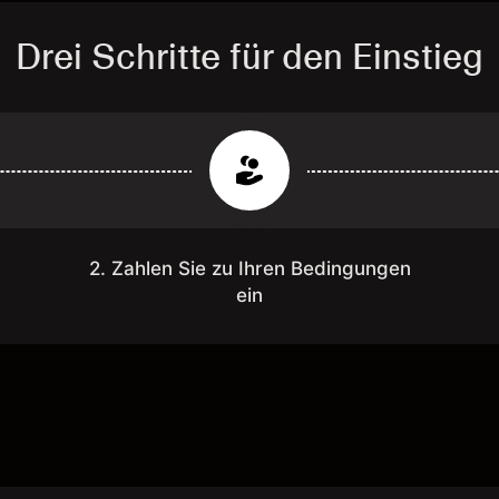
Drei Schritte für den Einstieg
2. Zahlen Sie zu Ihren Bedingungen
ein