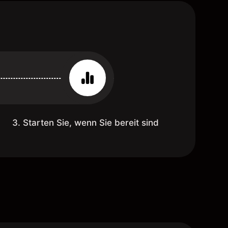
3. Starten Sie, wenn Sie bereit sind