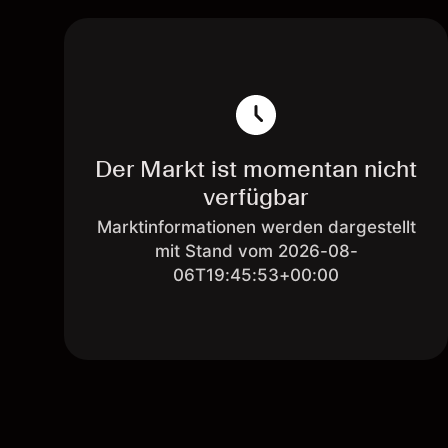
Der Markt ist momentan nicht
verfügbar
Marktinformationen werden dargestellt
mit Stand vom 2026-08-
06T19:45:53+00:00