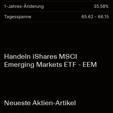
1-Jahres-Änderung
35.58%
Tagesspanne
65.62 - 66.15
Handeln iShares MSCI
Emerging Markets ETF - EEM
Neueste Aktien-Artikel