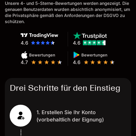
Unsere 4- und 5-Sterne-Bewertungen werden angezeigt. Die
genauen Benutzerdaten wurden absichtlich anonymisiert, um
die Privatsphäre gemäß den Anforderungen der DSGVO zu
schützen.
4.6
4.6
Bewertungen
Bewertungen
4.7
4.6
Drei Schritte für den Einstieg
1. Erstellen Sie Ihr Konto
(vorbehaltlich der Eignung)