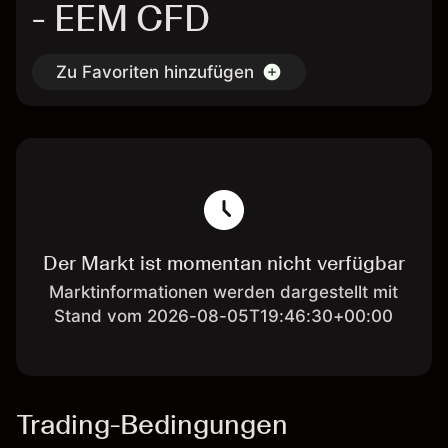
- EEM CFD
Zu Favoriten hinzufügen
Der Markt ist momentan nicht verfügbar
Marktinformationen werden dargestellt mit
Stand vom 2026-08-05T19:46:30+00:00
Trading-Bedingungen