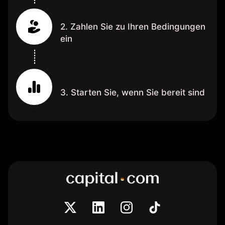
2. Zahlen Sie zu Ihren Bedingungen
ein
3. Starten Sie, wenn Sie bereit sind