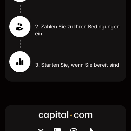
2. Zahlen Sie zu Ihren Bedingungen
ein
3. Starten Sie, wenn Sie bereit sind