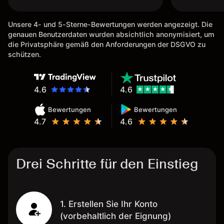
Unsere 4- und 5-Sterne-Bewertungen werden angezeigt. Die
genauen Benutzerdaten wurden absichtlich anonymisiert, um
die Privatsphäre gemäß den Anforderungen der DSGVO zu
schützen.
4.6
4.6
Bewertungen
Bewertungen
4.7
4.6
Drei Schritte für den Einstieg
1. Erstellen Sie Ihr Konto
(vorbehaltlich der Eignung)