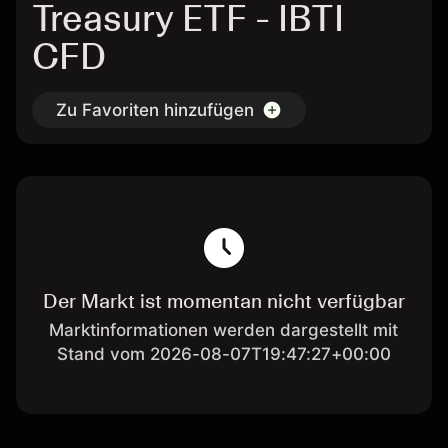
Treasury ETF - IBTI
CFD
Zu Favoriten hinzufügen
Der Markt ist momentan nicht verfügbar
Marktinformationen werden dargestellt mit
Stand vom 2026-08-07T19:47:27+00:00