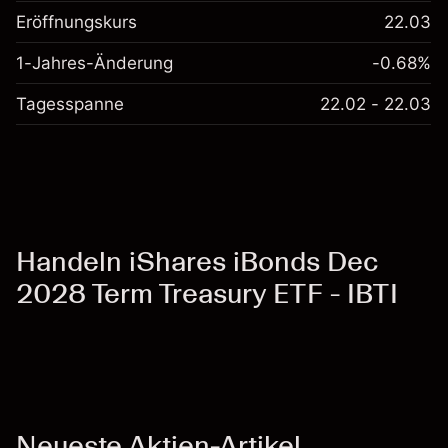
Eröffnungskurs
22.03
1-Jahres-Änderung
-0.68%
Tagesspanne
22.02 - 22.03
Handeln iShares iBonds Dec
2028 Term Treasury ETF - IBTI
Neueste Aktien-Artikel