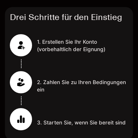
Drei Schritte für den Einstieg
1. Erstellen Sie Ihr Konto
(vorbehaltlich der Eignung)
2. Zahlen Sie zu Ihren Bedingungen
ein
3. Starten Sie, wenn Sie bereit sind