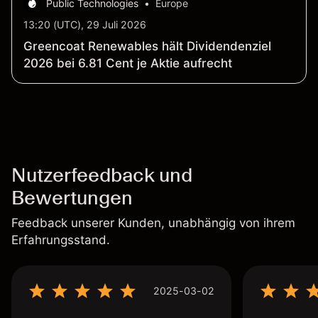
Public Technologies
•
Europe
13:20 (UTC), 29 Juli 2026
Greencoat Renewables hält Dividendenziel
2026 bei 6.81 Cent je Aktie aufrecht
Nutzerfeedback und
Bewertungen
Feedback unserer Kunden, unabhängig von ihrem
Erfahrungsstand.
2025-03-02