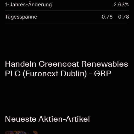
1-Jahres-Änderung
2.63%
Tagesspanne
0.76 - 0.78
Handeln Greencoat Renewables
PLC (Euronext Dublin) - GRP
Neueste Aktien-Artikel