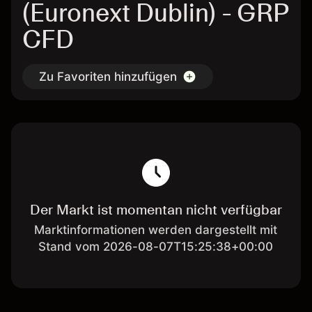
(Euronext Dublin) - GRP
CFD
Zu Favoriten hinzufügen
Der Markt ist momentan nicht verfügbar
Marktinformationen werden dargestellt mit
Stand vom 2026-08-07T15:25:38+00:00