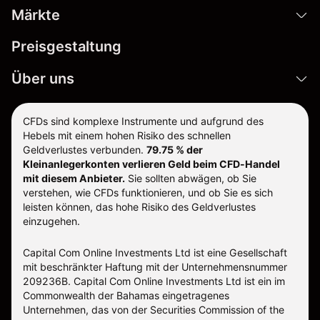
Märkte
Preisgestaltung
Über uns
CFDs sind komplexe Instrumente und aufgrund des
Hebels mit einem hohen Risiko des schnellen
Geldverlustes verbunden.
79.75 % der
Kleinanlegerkonten verlieren Geld beim CFD-Handel
mit diesem Anbieter.
Sie sollten abwägen, ob Sie
verstehen, wie CFDs funktionieren, und ob Sie es sich
leisten können, das hohe Risiko des Geldverlustes
einzugehen.
Capital Com Online Investments Ltd ist eine Gesellschaft
mit beschränkter Haftung mit der Unternehmensnummer
209236B. Capital Com Online Investments Ltd ist ein im
Commonwealth der Bahamas eingetragenes
Unternehmen, das von der Securities Commission of the