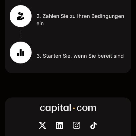
2. Zahlen Sie zu Ihren Bedingungen
ein
3. Starten Sie, wenn Sie bereit sind