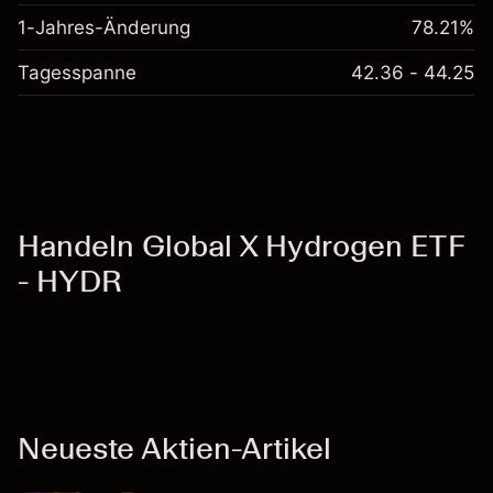
1-Jahres-Änderung
78.21%
Tagesspanne
42.36 - 44.25
Handeln Global X Hydrogen ETF
- HYDR
Neueste Aktien-Artikel