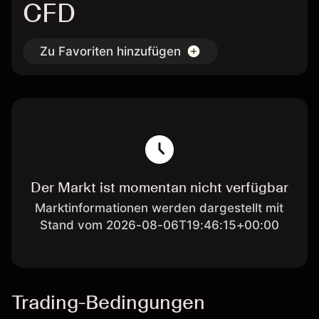
CFD
Zu Favoriten hinzufügen
Der Markt ist momentan nicht verfügbar
Marktinformationen werden dargestellt mit
Stand vom 2026-08-06T19:46:15+00:00
Trading-Bedingungen