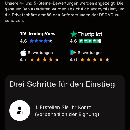
Unsere 4- und 5-Sterne-Bewertungen werden angezeigt. Die
genauen Benutzerdaten wurden absichtlich anonymisiert, um
die Privatsphäre gemäß den Anforderungen der DSGVO zu
schützen.
4.6
4.6
Bewertungen
Bewertungen
4.7
4.6
Drei Schritte für den Einstieg
1. Erstellen Sie Ihr Konto
(vorbehaltlich der Eignung)