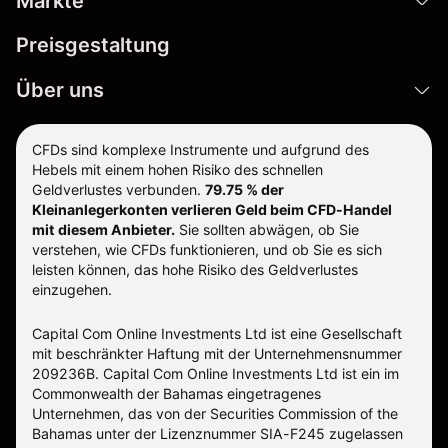
Märkte
Preisgestaltung
Über uns
CFDs sind komplexe Instrumente und aufgrund des
Hebels mit einem hohen Risiko des schnellen
Geldverlustes verbunden.
79.75 % der
Kleinanlegerkonten verlieren Geld beim CFD-Handel
mit diesem Anbieter.
Sie sollten abwägen, ob Sie
verstehen, wie CFDs funktionieren, und ob Sie es sich
leisten können, das hohe Risiko des Geldverlustes
einzugehen.
Capital Com Online Investments Ltd ist eine Gesellschaft
mit beschränkter Haftung mit der Unternehmensnummer
209236B. Capital Com Online Investments Ltd ist ein im
Commonwealth der Bahamas eingetragenes
Unternehmen, das von der Securities Commission of the
Bahamas unter der Lizenznummer SIA-F245 zugelassen