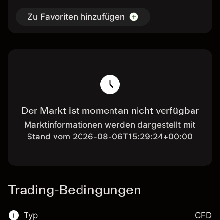
Zu Favoriten hinzufügen
Der Markt ist momentan nicht verfügbar
Marktinformationen werden dargestellt mit
Stand vom 2026-08-06T15:29:24+00:00
Trading-Bedingungen
Typ
CFD