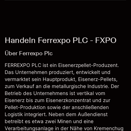
Handeln Ferrexpo PLC - FXPO
Über Ferrexpo Plc
FERREXPO PLC ist ein Eisenerzpellet-Produzent.
Das Unternehmen produziert, entwickelt und
vermarktet sein Hauptprodukt, Eisenerz-Pellets,
zum Verkauf an die metallurgische Industrie. Der
Betrieb des Unternehmens ist vertikal vom
Eisenerz bis zum Eisenerzkonzentrat und zur
Pellet-Produktion sowie der anschließenden
Logistik integriert. Neben dem Außendienst
betreibt es etwa zwei Minen und eine
Verarbeitungsanlage in der Nähe von Kremenchug