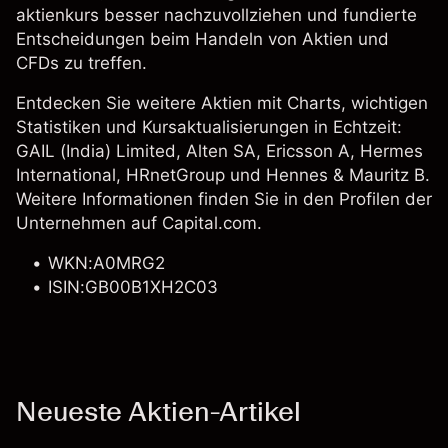
aktienkurs besser nachzuvollziehen und fundierte
Entscheidungen beim Handeln von Aktien und
CFDs zu treffen.
Entdecken Sie weitere Aktien mit Charts, wichtigen
Statistiken und Kursaktualisierungen in Echtzeit:
GAIL (India) Limited, Alten SA,
Ericsson A
,
Hermes
International
,
HRnetGroup
und
Hennes & Mauritz B
.
Weitere Informationen finden Sie in den Profilen der
Unternehmen auf Capital.com.
WKN:A0MRG2
ISIN:GB00B1XH2C03
Neueste Aktien-Artikel