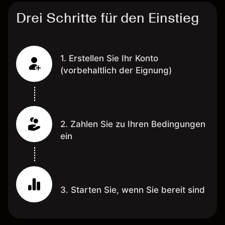
Drei Schritte für den Einstieg
1. Erstellen Sie Ihr Konto
(vorbehaltlich der Eignung)
2. Zahlen Sie zu Ihren Bedingungen
ein
3. Starten Sie, wenn Sie bereit sind