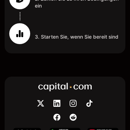
ein
3. Starten Sie, wenn Sie bereit sind