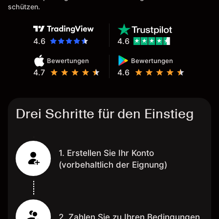
schützen.
4.6
4.6
Bewertungen
Bewertungen
4.7
4.6
Drei Schritte für den Einstieg
1. Erstellen Sie Ihr Konto
(vorbehaltlich der Eignung)
2. Zahlen Sie zu Ihren Bedingungen