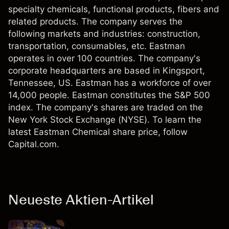
specialty chemicals, functional products, fibers and
related products. The company serves the
following markets and industries: construction,
transportation, consumables, etc. Eastman
operates in over 100 countries. The company's
corporate headquarters are based in Kingsport,
Tennessee, US. Eastman has a workforce of over
14,000 people. Eastman constitutes the S&P 500
index. The company's shares are traded on the
New York Stock Exchange (NYSE). To learn the
latest Eastman Chemical share price, follow
Capital.com.
Neueste Aktien-Artikel