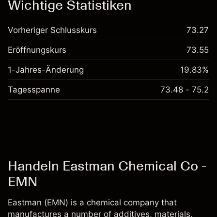
Wichtige Statistiken
Vorheriger Schlusskurs
73.27
Eröffnungskurs
73.55
1-Jahres-Änderung
19.83%
Tagesspanne
73.48 - 75.2
Handeln Eastman Chemical Co -
EMN
Eastman (EMN) is a chemical company that
manufactures a number of additives, materials,