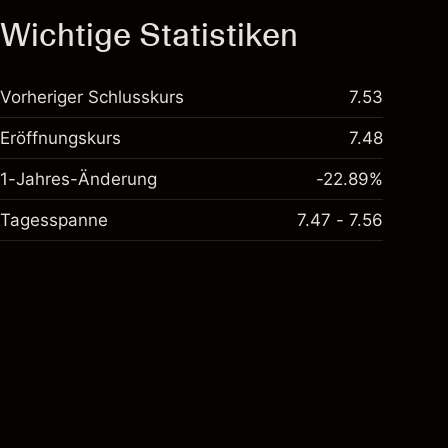
Wichtige Statistiken
Vorheriger Schlusskurs
7.53
Eröffnungskurs
7.48
1-Jahres-Änderung
-22.89%
Tagesspanne
7.47 - 7.56