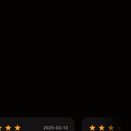
2025-03-13