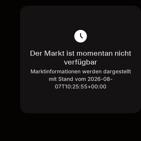
Der Markt ist momentan nicht
verfügbar
Marktinformationen werden dargestellt
mit Stand vom 2026-08-
07T10:25:55+00:00