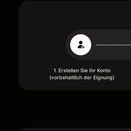
1. Erstellen Sie Ihr Konto
(vorbehaltlich der Eignung)