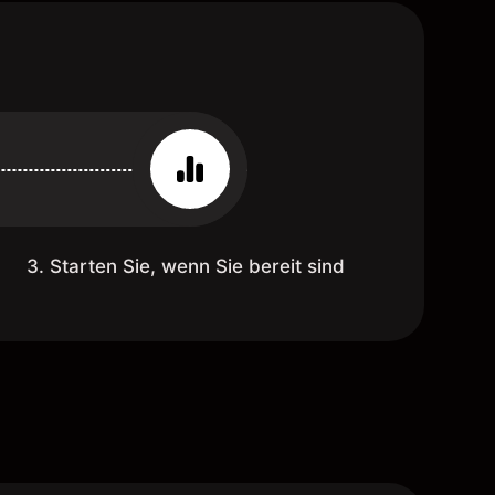
3. Starten Sie, wenn Sie bereit sind