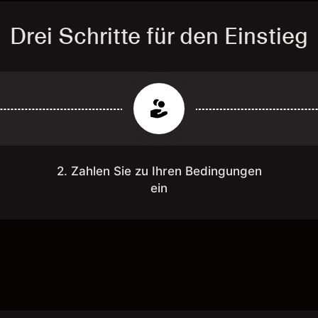
Drei Schritte für den Einstieg
2. Zahlen Sie zu Ihren Bedingungen
ein