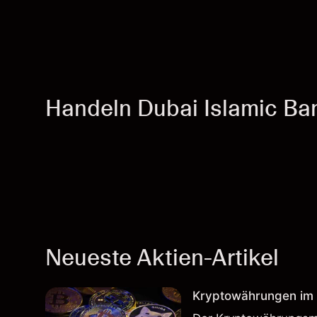
Handeln Dubai Islamic Ba
Neueste Aktien-Artikel
Kryptowährungen im H