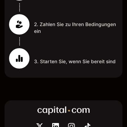
2. Zahlen Sie zu Ihren Bedingungen
ein
3. Starten Sie, wenn Sie bereit sind