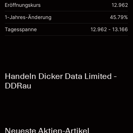
Eröffnungskurs
12.962
1-Jahres-Änderung
45.79%
Tagesspanne
12.962 - 13.166
Handeln Dicker Data Limited -
DDRau
Neueste Aktien-Artikel