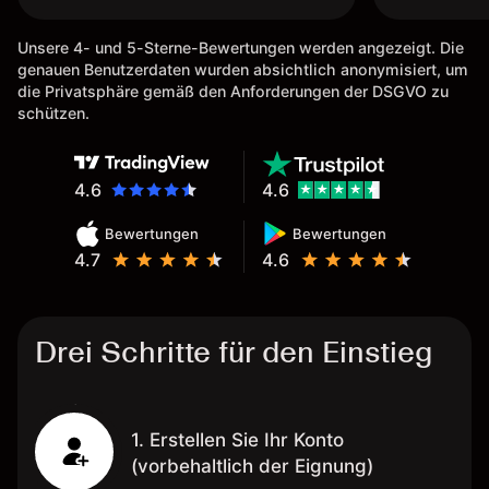
Unsere 4- und 5-Sterne-Bewertungen werden angezeigt. Die
genauen Benutzerdaten wurden absichtlich anonymisiert, um
die Privatsphäre gemäß den Anforderungen der DSGVO zu
schützen.
4.6
4.6
Bewertungen
Bewertungen
4.7
4.6
Drei Schritte für den Einstieg
1. Erstellen Sie Ihr Konto
(vorbehaltlich der Eignung)