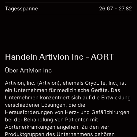
Tagesspanne
26.67 - 27.82
Handeln Artivion Inc - AORT
Über Artivion Inc
Artivion, Inc. (Artivion), ehemals CryoLife, Inc., ist
ein Unternehmen für medizinische Geräte. Das
Unternehmen konzentriert sich auf die Entwicklung
verschiedener Lösungen, die die
Herausforderungen von Herz- und Gefäßchirurgen
bei der Behandlung von Patienten mit
Aortenerkrankungen angehen. Zu den vier
Produktgruppen des Unternehmens gehören