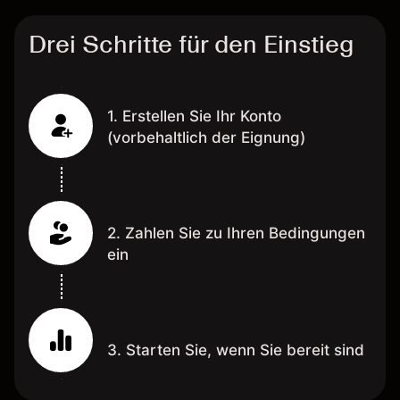
Drei Schritte für den Einstieg
1. Erstellen Sie Ihr Konto
(vorbehaltlich der Eignung)
2. Zahlen Sie zu Ihren Bedingungen
ein
3. Starten Sie, wenn Sie bereit sind