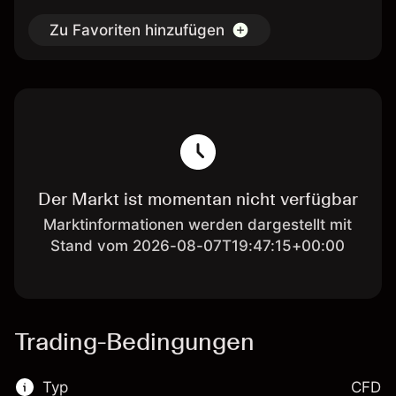
Zu Favoriten hinzufügen
Der Markt ist momentan nicht verfügbar
Marktinformationen werden dargestellt mit
Stand vom 2026-08-07T19:47:15+00:00
Trading-Bedingungen
Typ
CFD