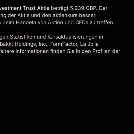
vestment Trust Aktie
beträgt 5.939 GBP. Der
lung der Aktie und den aktienkurs besser
 beim Handeln von Aktien und CFDs zu treffen.
gen Statistiken und Kursaktualisierungen in
Bakkt Holdings, Inc.
,
FormFactor
, La Jolla
tere Informationen finden Sie in den Profilen der