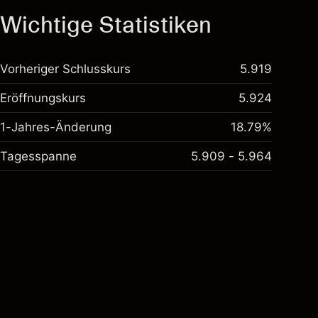
Wichtige Statistiken
Vorheriger Schlusskurs
5.919
Eröffnungskurs
5.924
1-Jahres-Änderung
18.79%
Tagesspanne
5.909 - 5.964