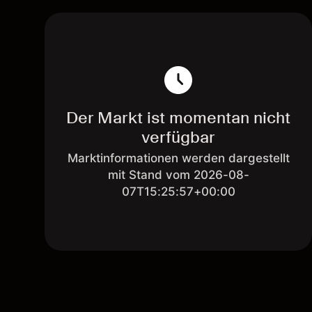
Der Markt ist momentan nicht
verfügbar
Marktinformationen werden dargestellt
mit Stand vom 2026-08-
07T15:25:57+00:00