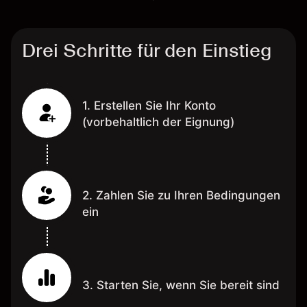
Drei Schritte für den Einstieg
1. Erstellen Sie Ihr Konto
(vorbehaltlich der Eignung)
2. Zahlen Sie zu Ihren Bedingungen
ein
3. Starten Sie, wenn Sie bereit sind