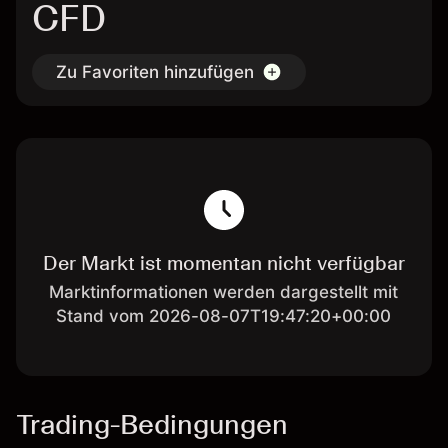
CFD
Zu Favoriten hinzufügen
Der Markt ist momentan nicht verfügbar
Marktinformationen werden dargestellt mit
Stand vom 2026-08-07T19:47:20+00:00
Trading-Bedingungen