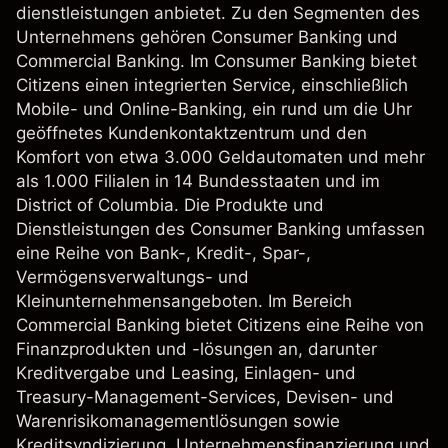
dienstleistungen anbietet. Zu den Segmenten des
Unternehmens gehören Consumer Banking und
Commercial Banking. Im Consumer Banking bietet
Citizens einen integrierten Service, einschließlich
Mobile- und Online-Banking, ein rund um die Uhr
geöffnetes Kundenkontaktzentrum und den
Komfort von etwa 3.000 Geldautomaten und mehr
als 1.000 Filialen in 14 Bundesstaaten und im
District of Columbia. Die Produkte und
Dienstleistungen des Consumer Banking umfassen
eine Reihe von Bank-, Kredit-, Spar-,
Vermögensverwaltungs- und
Kleinunternehmensangeboten. Im Bereich
Commercial Banking bietet Citizens eine Reihe von
Finanzprodukten und -lösungen an, darunter
Kreditvergabe und Leasing, Einlagen- und
Treasury-Management-Services, Devisen- und
Warenrisikomanagementlösungen sowie
Kreditsyndizierung, Unternehmensfinanzierung und