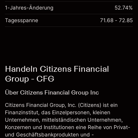
1-Jahres-Änderung
52.74%
Tagesspanne
71.68 - 72.85
Handeln Citizens Financial
Group - CFG
Über Citizens Financial Group Inc
Citizens Financial Group, Inc. (Citizens) ist ein
Finanzinstitut, das Einzelpersonen, kleinen
Unternehmen, mittelständischen Unternehmen,
Konzernen und Institutionen eine Reihe von Privat-
und Geschäftsbankprodukten und -