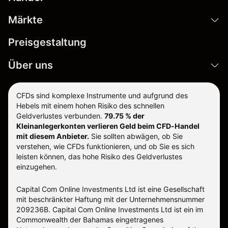
Märkte
Preisgestaltung
Über uns
CFDs sind komplexe Instrumente und aufgrund des
Hebels mit einem hohen Risiko des schnellen
Geldverlustes verbunden.
79.75 % der
Kleinanlegerkonten verlieren Geld beim CFD-Handel
mit diesem Anbieter.
Sie sollten abwägen, ob Sie
verstehen, wie CFDs funktionieren, und ob Sie es sich
leisten können, das hohe Risiko des Geldverlustes
einzugehen.
Capital Com Online Investments Ltd ist eine Gesellschaft
mit beschränkter Haftung mit der Unternehmensnummer
209236B. Capital Com Online Investments Ltd ist ein im
Commonwealth der Bahamas eingetragenes