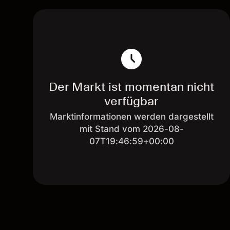
Der Markt ist momentan nicht
verfügbar
Marktinformationen werden dargestellt
mit Stand vom 2026-08-
07T19:46:59+00:00