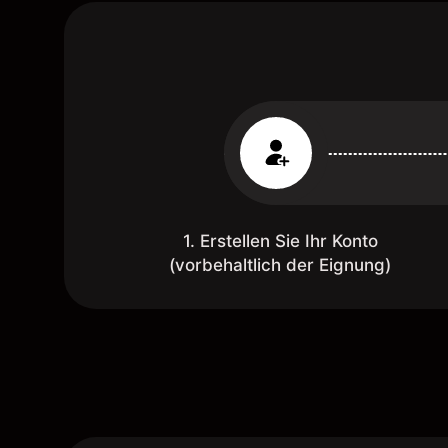
1. Erstellen Sie Ihr Konto
(vorbehaltlich der Eignung)