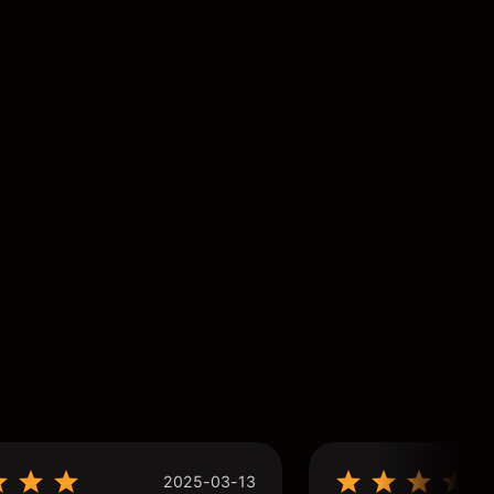
2025-03-13