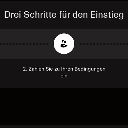
Drei Schritte für den Einstieg
2. Zahlen Sie zu Ihren Bedingungen
ein