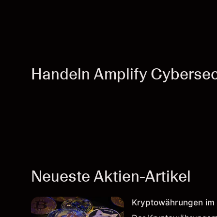
Handeln Amplify Cybersec
Neueste Aktien-Artikel
Kryptowährungen im H