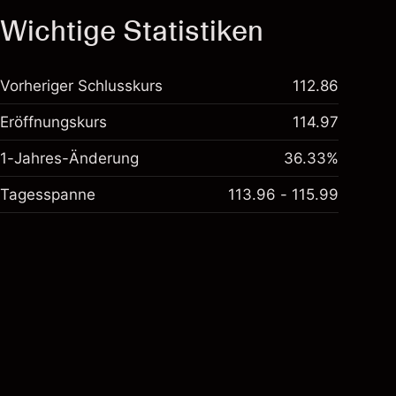
Wichtige Statistiken
Vorheriger Schlusskurs
112.86
Eröffnungskurs
114.97
1-Jahres-Änderung
36.33%
Tagesspanne
113.96 - 115.99