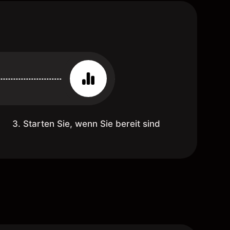
3. Starten Sie, wenn Sie bereit sind