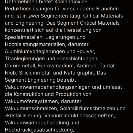
Unternehmen bietet Kohlendioxid-
Reduktionslösungen für verschiedene Branchen
und ist in zwei Segmenten tätig: Critical Materials
und Engineering. Das Segment Critical Materials
konzentriert sich auf die Herstellung von
Spezialmetallen, Legierungen und
Hochleistungsmaterialien, darunter
Aluminiumvorlegierungen und -pulver,
Titanlegierungen und -beschichtungen,
Chrommetall, Ferrovanadium, Antimon, Tantal,
Niob, Siliciummetall und Naturgraphit. Das
Segment Engineering betreibt
Vakuumwärmebehandlungsanlagen und umfasst
die Konstruktion und Produktion von
Vakuumofensystemen, darunter
Vakuumumschmelzen, Solarsiliziumschmelzen und
-kristallisierung, Vakuuminduktionsschmelzen,
Vakuumwärmebehandlung und
Hochdruckgasabschreckung,