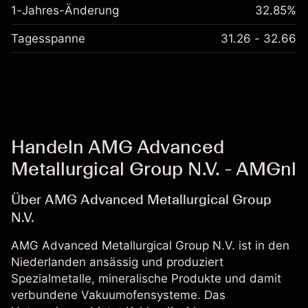
1-Jahres-Änderung
32.85%
Tagesspanne
31.26 - 32.66
Handeln AMG Advanced
Metallurgical Group N.V. - AMGnl
Über AMG Advanced Metallurgical Group
N.V.
AMG Advanced Metallurgical Group N.V. ist in den
Niederlanden ansässig und produziert
Spezialmetalle, mineralische Produkte und damit
verbundene Vakuumofensysteme. Das