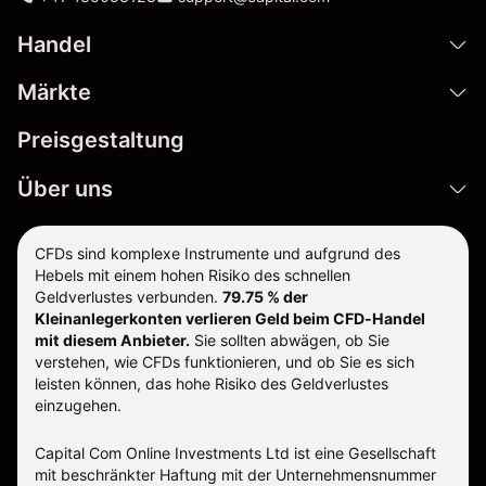
Handel
Märkte
Preisgestaltung
Über uns
CFDs sind komplexe Instrumente und aufgrund des
Hebels mit einem hohen Risiko des schnellen
Geldverlustes verbunden.
79.75 % der
Kleinanlegerkonten verlieren Geld beim CFD-Handel
mit diesem Anbieter.
Sie sollten abwägen, ob Sie
verstehen, wie CFDs funktionieren, und ob Sie es sich
leisten können, das hohe Risiko des Geldverlustes
einzugehen.
Capital Com Online Investments Ltd ist eine Gesellschaft
mit beschränkter Haftung mit der Unternehmensnummer