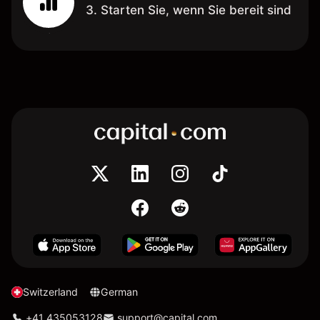
3. Starten Sie, wenn Sie bereit sind
Switzerland
German
+41 435053128
support@capital.com