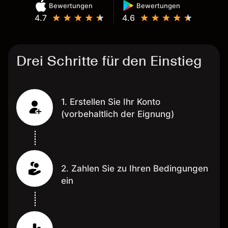
Bewertungen
Bewertungen
4.7
4.6
Drei Schritte für den Einstieg
1. Erstellen Sie Ihr Konto
(vorbehaltlich der Eignung)
2. Zahlen Sie zu Ihren Bedingungen
ein