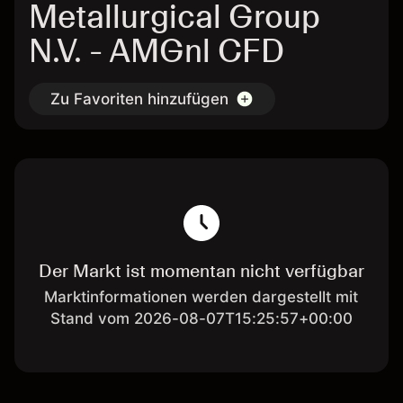
Metallurgical Group
N.V. - AMGnl CFD
Zu Favoriten hinzufügen
Der Markt ist momentan nicht verfügbar
Marktinformationen werden dargestellt mit
Stand vom 2026-08-07T15:25:57+00:00