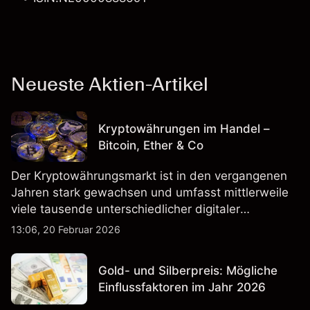
Neueste Aktien-Artikel
Kryptowährungen im Handel –
Bitcoin, Ether & Co
Der Kryptowährungsmarkt ist in den vergangenen
Jahren stark gewachsen und umfasst mittlerweile
viele tausende unterschiedlicher digitaler
Währungen.
13:06, 20 Februar 2026
Gold- und Silberpreis: Mögliche
Einflussfaktoren im Jahr 2026