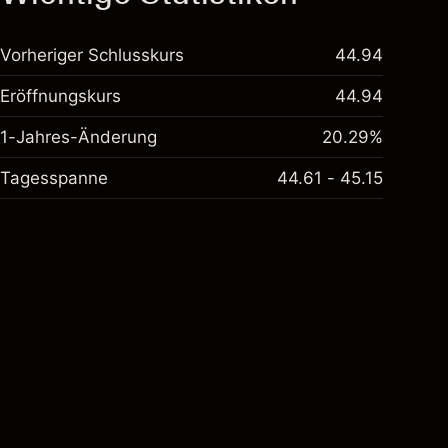
Vorheriger Schlusskurs
44.94
Eröffnungskurs
44.94
1-Jahres-Änderung
20.29%
Tagesspanne
44.61 - 45.15