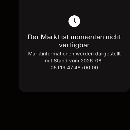
Der Markt ist momentan nicht
verfügbar
Marktinformationen werden dargestellt
mit Stand vom 2026-08-
05T19:47:48+00:00