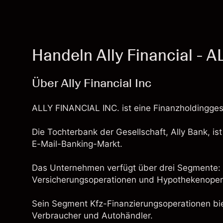
Handeln Ally Financial - A
Über Ally Financial Inc
ALLY FINANCIAL INC. ist eine Finanzholdingges
Die Tochterbank der Gesellschaft, Ally Bank, is
E-Mail-Banking-Markt.
Das Unternehmen verfügt über drei Segmente: 
Versicherungsoperationen und Hypothekenoper
Sein Segment Kfz-Finanzierungsoperationen bie
Verbraucher und Autohändler.