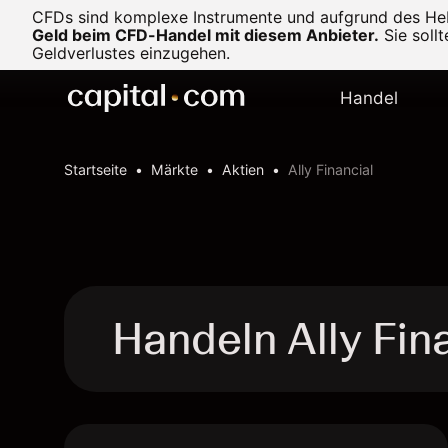
CFDs sind komplexe Instrumente und aufgrund des Heb
Geld beim CFD-Handel mit diesem Anbieter.
Sie soll
Geldverlustes einzugehen.
Handel
Startseite
Märkte
Aktien
Ally Financial
Handeln Ally Fin