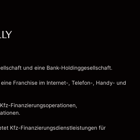
LLY
ellschaft und eine Bank-Holdinggesellschaft.
t eine Franchise im Internet-, Telefon-, Handy- und
Kfz-Finanzierungsoperationen,
ationen.
tet Kfz-Finanzierungsdienstleistungen für