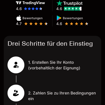
4.6
4.6
Bewertungen
Bewertungen
4.7
4.6
Drei Schritte für den Einstieg
1. Erstellen Sie Ihr Konto
(vorbehaltlich der Eignung)
2. Zahlen Sie zu Ihren Bedingungen
ein