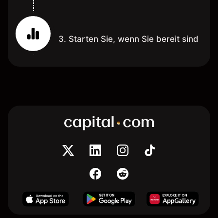
3. Starten Sie, wenn Sie bereit sind