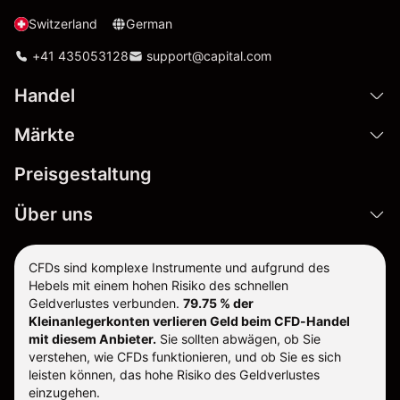
Switzerland
German
+41 435053128
support@capital.com
Handel
Märkte
Preisgestaltung
Über uns
CFDs sind komplexe Instrumente und aufgrund des
Hebels mit einem hohen Risiko des schnellen
Geldverlustes verbunden.
79.75 % der
Kleinanlegerkonten verlieren Geld beim CFD-Handel
mit diesem Anbieter.
Sie sollten abwägen, ob Sie
verstehen, wie CFDs funktionieren, und ob Sie es sich
leisten können, das hohe Risiko des Geldverlustes
einzugehen.