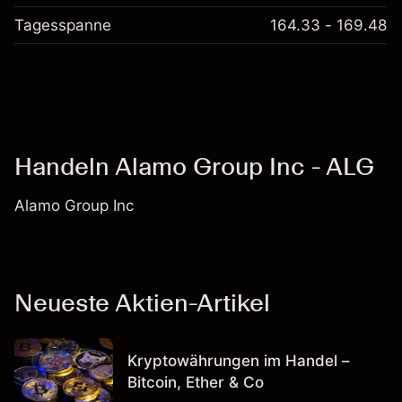
Tagesspanne
164.33 - 169.48
Handeln Alamo Group Inc - ALG
Alamo Group Inc
Neueste Aktien-Artikel
Kryptowährungen im Handel –
Bitcoin, Ether & Co