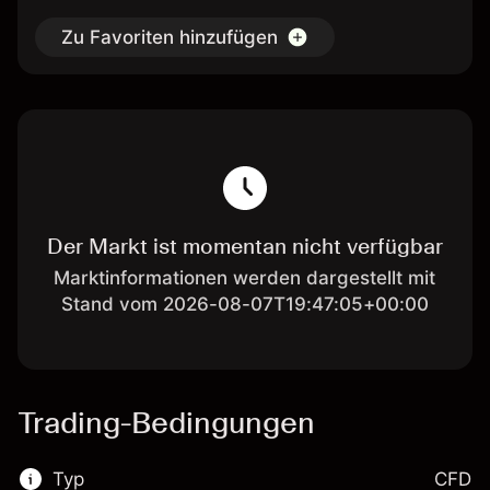
Zu Favoriten hinzufügen
Der Markt ist momentan nicht verfügbar
Marktinformationen werden dargestellt mit
Stand vom 2026-08-07T19:47:05+00:00
Trading-Bedingungen
Typ
CFD