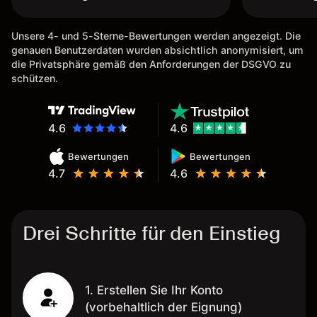
Unsere 4- und 5-Sterne-Bewertungen werden angezeigt. Die
genauen Benutzerdaten wurden absichtlich anonymisiert, um
die Privatsphäre gemäß den Anforderungen der DSGVO zu
schützen.
4.6
4.6
Bewertungen
Bewertungen
4.7
4.6
Drei Schritte für den Einstieg
1. Erstellen Sie Ihr Konto
(vorbehaltlich der Eignung)