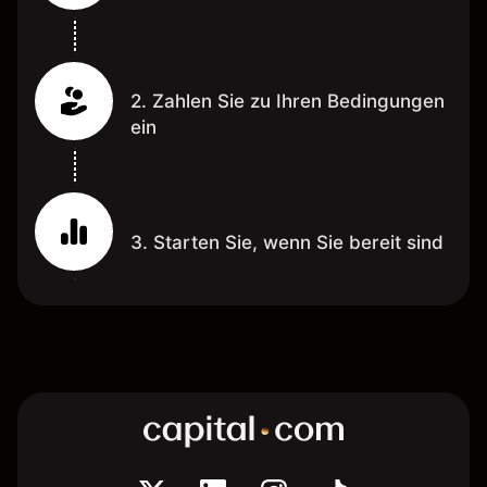
2. Zahlen Sie zu Ihren Bedingungen
ein
3. Starten Sie, wenn Sie bereit sind