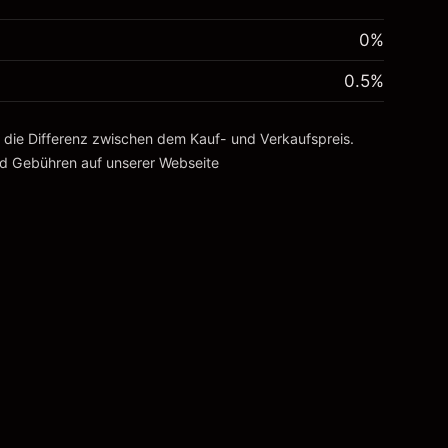
0%
0.5
%
, die Differenz zwischen dem Kauf- und Verkaufspreis.
nd Gebühren
auf unserer Webseite