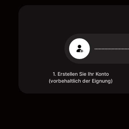
1. Erstellen Sie Ihr Konto
(vorbehaltlich der Eignung)