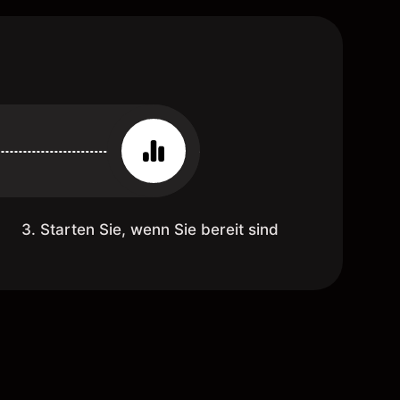
3. Starten Sie, wenn Sie bereit sind