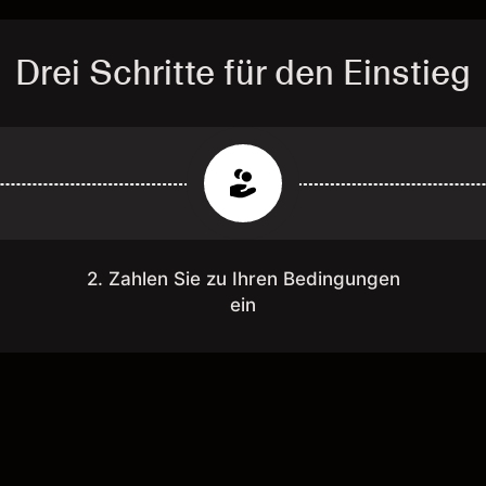
Drei Schritte für den Einstieg
2. Zahlen Sie zu Ihren Bedingungen
ein