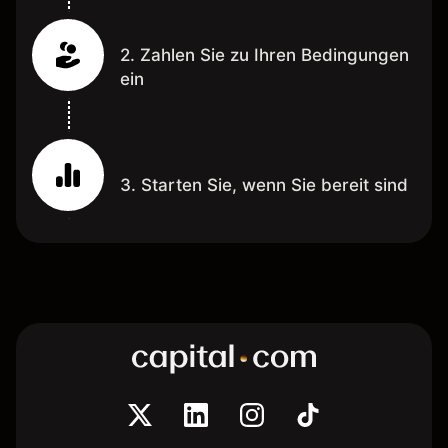
2. Zahlen Sie zu Ihren Bedingungen
ein
3. Starten Sie, wenn Sie bereit sind