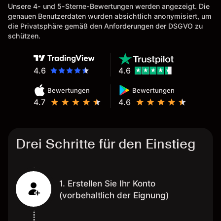
Unsere 4- und 5-Sterne-Bewertungen werden angezeigt. Die
genauen Benutzerdaten wurden absichtlich anonymisiert, um
die Privatsphäre gemäß den Anforderungen der DSGVO zu
schützen.
4.6
4.6
Bewertungen
Bewertungen
4.7
4.6
Drei Schritte für den Einstieg
1. Erstellen Sie Ihr Konto
(vorbehaltlich der Eignung)