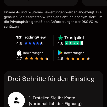
Unsere 4- und 5-Sterne-Bewertungen werden angezeigt. Die
genauen Benutzerdaten wurden absichtlich anonymisiert, um
die Privatsphäre gemäß den Anforderungen der DSGVO zu
schützen.
4.6
4.6
Bewertungen
Bewertungen
4.7
4.6
Drei Schritte für den Einstieg
1. Erstellen Sie Ihr Konto
(vorbehaltlich der Eignung)