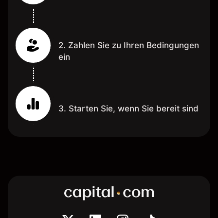
2. Zahlen Sie zu Ihren Bedingungen
ein
3. Starten Sie, wenn Sie bereit sind