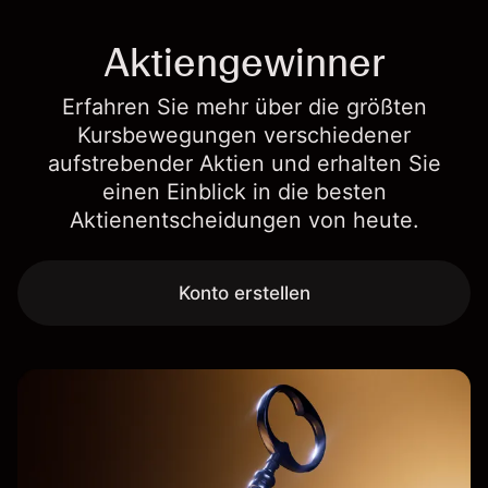
Aktiengewinner
Erfahren Sie mehr über die größten
Kursbewegungen verschiedener
aufstrebender Aktien und erhalten Sie
einen Einblick in die besten
Aktienentscheidungen von heute.
Konto erstellen