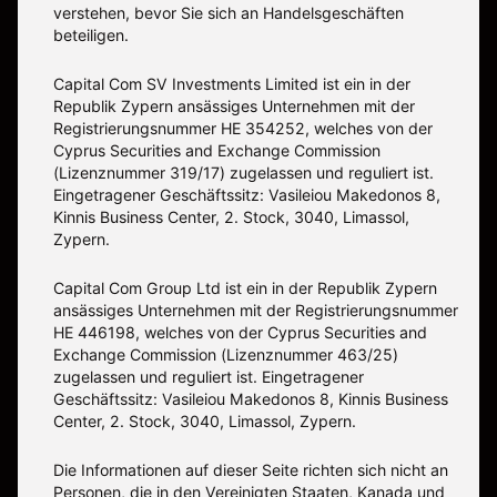
verstehen, bevor Sie sich an Handelsgeschäften
beteiligen.
Capital Com SV Investments Limited ist ein in der
Republik Zypern ansässiges Unternehmen mit der
Registrierungsnummer HE 354252, welches von der
Cyprus Securities and Exchange Commission
(Lizenznummer 319/17) zugelassen und reguliert ist.
Eingetragener Geschäftssitz: Vasileiou Makedonos 8,
Kinnis Business Center, 2. Stock, 3040, Limassol,
Zypern.
Capital Com Group Ltd ist ein in der Republik Zypern
ansässiges Unternehmen mit der Registrierungsnummer
ΗΕ 446198, welches von der Cyprus Securities and
Exchange Commission (Lizenznummer 463/25)
zugelassen und reguliert ist. Eingetragener
Geschäftssitz: Vasileiou Makedonos 8, Kinnis Business
Center, 2. Stock, 3040, Limassol, Zypern.
Die Informationen auf dieser Seite richten sich nicht an
Personen, die in den Vereinigten Staaten, Kanada und