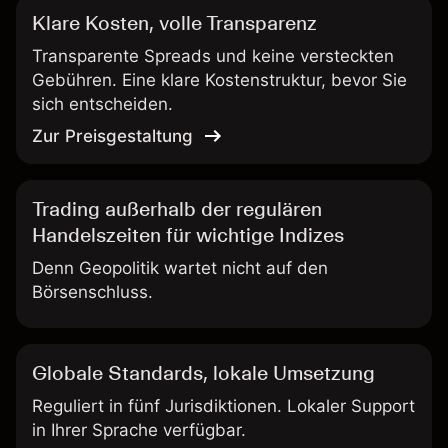
Klare Kosten, volle Transparenz
Transparente Spreads und keine versteckten
Gebühren. Eine klare Kostenstruktur, bevor Sie
sich entscheiden.
Zur Preisgestaltung
Trading außerhalb der regulären
Handelszeiten für wichtige Indizes
Denn Geopolitik wartet nicht auf den
Börsenschluss.
Globale Standards, lokale Umsetzung
Reguliert in fünf Jurisdiktionen. Lokaler Support
in Ihrer Sprache verfügbar.