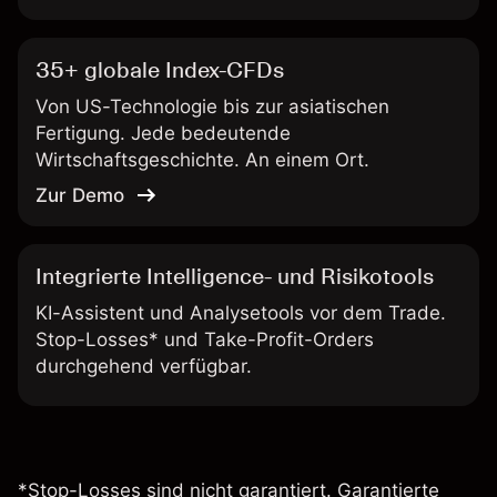
35+ globale Index-CFDs
Von US-Technologie bis zur asiatischen
Fertigung. Jede bedeutende
Wirtschaftsgeschichte. An einem Ort.
Zur Demo
Integrierte Intelligence- und Risikotools
KI-Assistent und Analysetools vor dem Trade.
Stop-Losses* und Take-Profit-Orders
durchgehend verfügbar.
*Stop-Losses sind nicht garantiert. Garantierte