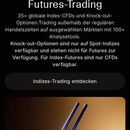
Futures-Trading
35+ globale Index-CFDs und Knock-out-
Optionen.Trading außerhalb der regulären
Handelszeiten auf ausgewählten Märkten mit 100+
Analysetools.
Knock-out-Optionen sind nur auf Spot-Indizes
verfügbar und stehen nicht für Futures zur
Verfügung. Für Index-Futures sind nur CFDs
verfügbar.
Indizes-Trading entdecken