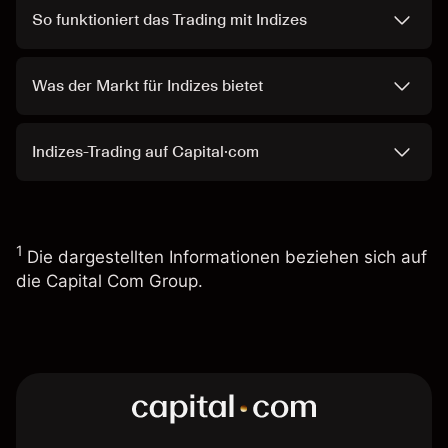
So funktioniert das Trading mit Indizes
Was der Markt für Indizes bietet
Indizes-Trading auf Capital·com
1
Die dargestellten Informationen beziehen sich auf
die Capital Com Group.