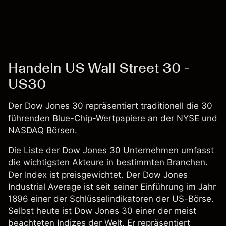
Kosten und Gebühren
Handeln US Wall Street 30 -
US30
Der Dow Jones 30 repräsentiert traditionell die 30
führenden Blue-Chip-Wertpapiere an der NYSE und
NASDAQ Börsen.
Die Liste der Dow Jones 30 Unternehmen umfasst
die wichtigsten Akteure in bestimmten Branchen.
Der Index ist preisgewichtet. Der Dow Jones
Industrial Average ist seit seiner Einführung im Jahr
1896 einer der Schlüsselindikatoren der US-Börse.
Selbst heute ist Dow Jones 30 einer der meist
beachteten Indizes der Welt. Er repräsentiert