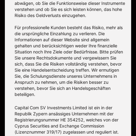
abwägen, ob Sie die Funktionsweise dieser Instrumente
verstehen und ob Sie es sich leisten können, das hohe
Risiko des Geldverlusts einzugehen.
Für professionelle Kunden besteht das Risiko, mehr als
die ursprüngliche Einzahlung zu verlieren. Die
Informationen auf dieser Website sind allgemein
gehalten und berücksichtigen weder Ihre finanzielle
Situation noch Ihre Ziele oder Bedürfnisse. Bitte prüfen
Sie unsere Rechtsdokumente und vergewissern Sie
sich, dass Sie die Risiken vollständig verstehen, bevor
Sie eine Handelsentscheidung treffen. Wir ermutigen
Sie, die Schulungsdienste unseres Unternehmens in
Anspruch zu nehmen, um die Risiken besser zu
verstehen, bevor Sie sich an Handelsgeschäften
beteiligen.
Capital Com SV Investments Limited ist ein in der
Republik Zypern ansässiges Unternehmen mit der
Registrierungsnummer HE 354252, welches von der
Cyprus Securities and Exchange Commission
(Lizenznummer 319/17) zugelassen und reguliert ist.