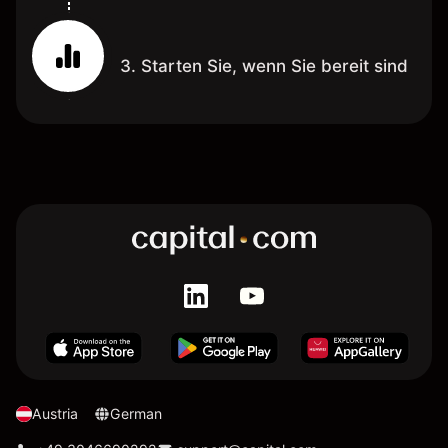
3. Starten Sie, wenn Sie bereit sind
Austria
German