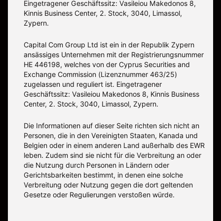
Eingetragener Geschäftssitz: Vasileiou Makedonos 8,
Kinnis Business Center, 2. Stock, 3040, Limassol,
Zypern.
Capital Com Group Ltd ist ein in der Republik Zypern
ansässiges Unternehmen mit der Registrierungsnummer
ΗΕ 446198, welches von der Cyprus Securities and
Exchange Commission (Lizenznummer 463/25)
zugelassen und reguliert ist. Eingetragener
Geschäftssitz: Vasileiou Makedonos 8, Kinnis Business
Center, 2. Stock, 3040, Limassol, Zypern.
Die Informationen auf dieser Seite richten sich nicht an
Personen, die in den Vereinigten Staaten, Kanada und
Belgien oder in einem anderen Land außerhalb des EWR
leben. Zudem sind sie nicht für die Verbreitung an oder
die Nutzung durch Personen in Ländern oder
Gerichtsbarkeiten bestimmt, in denen eine solche
Verbreitung oder Nutzung gegen die dort geltenden
Gesetze oder Regulierungen verstoßen würde.