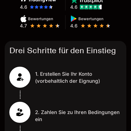
4.6
4.6
Bewertungen
Bewertungen
4.7
4.6
Drei Schritte für den Einstieg
1. Erstellen Sie Ihr Konto
(vorbehaltlich der Eignung)
2. Zahlen Sie zu Ihren Bedingungen
ein