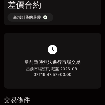
差價合約
新增到我的最愛
當前暫時無法進行市場交易
當前市場资讯 截至 2026-08-
07T19:47:57+00:00
交易條件