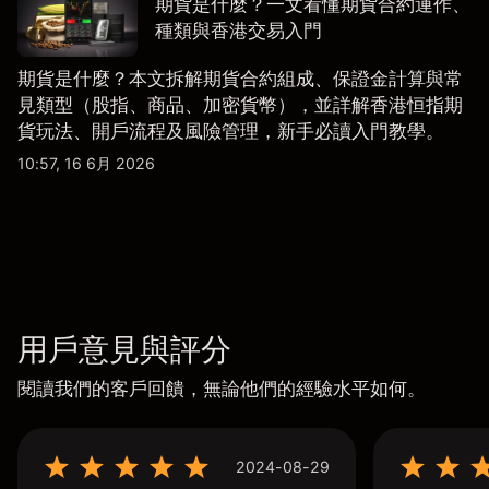
期貨是什麼？一文看懂期貨合約運作、
種類與香港交易入門
期貨是什麼？本文拆解期貨合約組成、保證金計算與常
見類型（股指、商品、加密貨幣），並詳解香港恒指期
貨玩法、開戶流程及風險管理，新手必讀入門教學。
10:57, 16 6月 2026
用戶意見與評分
閱讀我們的客戶回饋，無論他們的經驗水平如何。
2024-08-29