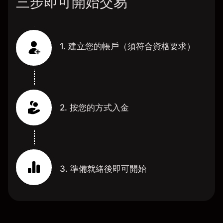
三步即可開始交易
1. 建立您的帳戶（須符合資格要求）
2. 按您的方式入金
3. 準備就緒後即可開始