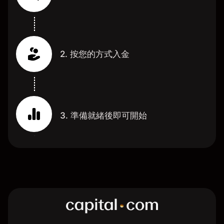
2. 按您的方式入金
3. 準備就緒後即可開始