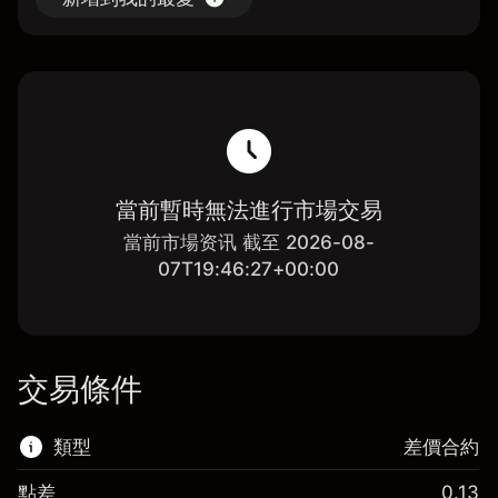
當前暫時無法進行市場交易
當前市場资讯 截至 2026-08-
07T19:46:27+00:00
交易條件
類型
差價合約
點差
0.13