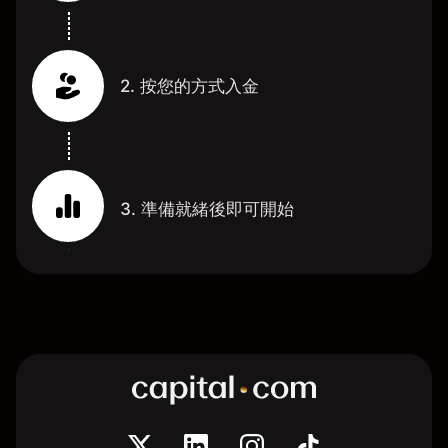
2. 按您的方式入金
3. 準備就緒後即可開始