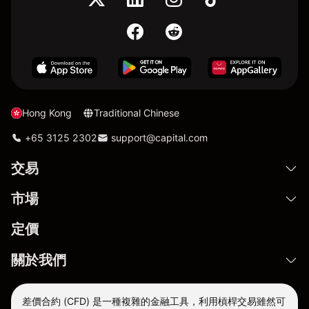
Hong Kong
Traditional Chinese
+65 3125 2302
support@capital.com
交易
市場
定價
關於我們
差價合約 (CFD) 是一種複雜的金融工具，利用槓桿交易雖然可