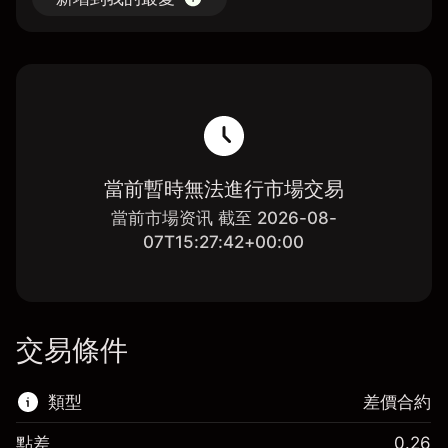
當前暫時無法進行市場交易
當前市場资讯 截至 2026-08-
07T15:27:42+00:00
交易條件
類型
差價合約
點差
0.26