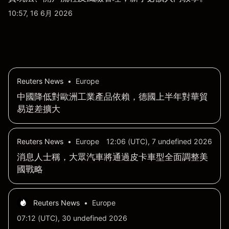
10:57, 16 6月 2026
Reuters News
•
Europe
中國降低對歐洲工業產品依賴，德國上半年對華貿
易逆差擴大
Reuters News
•
Europe
12:06 (UTC), 7 undefined 2026
消息人士稱，大眾汽車將通過皮卡車型全面調整美
國戰略
Reuters News
•
Europe
07:12 (UTC), 30 undefined 2026